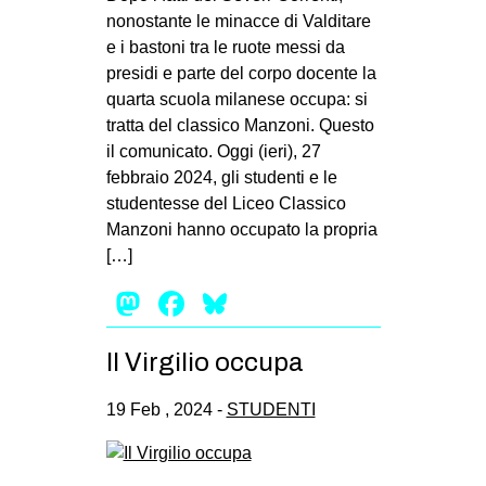
nonostante le minacce di Valditare
e i bastoni tra le ruote messi da
presidi e parte del corpo docente la
quarta scuola milanese occupa: si
tratta del classico Manzoni. Questo
il comunicato. Oggi (ieri), 27
febbraio 2024, gli studenti e le
studentesse del Liceo Classico
Manzoni hanno occupato la propria
[…]
Mastodon
Facebook
Bluesky
Il Virgilio occupa
19 Feb , 2024 -
STUDENTI