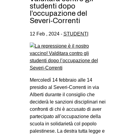
studenti dopo
l’occupazione del
Severi-Correnti
12 Feb , 2024 -
STUDENTI
Mercoledì 14 febbraio alle 14
presidio al Severi-Correnti in via
Alberti durante il consiglio che
deciderà le sanzioni disciplinari nei
confronti di chi è accusato di aver
partecipato all’occupazione della
scuola in solidarietà col popolo
palestinese. La destra tutta legge e