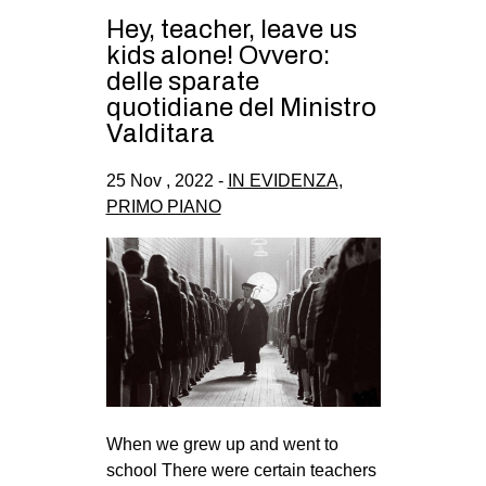
Hey, teacher, leave us
kids alone! Ovvero:
delle sparate
quotidiane del Ministro
Valditara
25 Nov , 2022 -
IN EVIDENZA
,
PRIMO PIANO
When we grew up and went to
school There were certain teachers