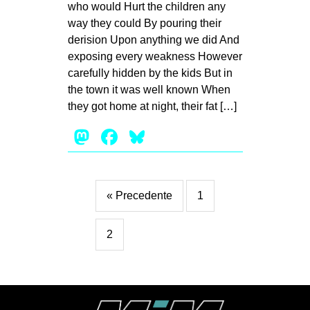
who would Hurt the children any
way they could By pouring their
derision Upon anything we did And
exposing every weakness However
carefully hidden by the kids But in
the town it was well known When
they got home at night, their fat […]
Mastodon
Facebook
Bluesky
« Precedente
1
2