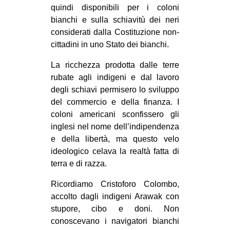
quindi disponibili per i coloni
bianchi e sulla schiavitù dei neri
considerati dalla Costituzione non-
cittadini in uno Stato dei bianchi.
La ricchezza prodotta dalle terre
rubate agli indigeni e dal lavoro
degli schiavi permisero lo sviluppo
del commercio e della finanza. I
coloni americani sconfissero gli
inglesi nel nome dell’indipendenza
e della libertà, ma questo velo
ideologico celava la realtà fatta di
terra e di razza.
Ricordiamo Cristoforo Colombo,
accolto dagli indigeni Arawak con
stupore, cibo e doni. Non
conoscevano i navigatori bianchi