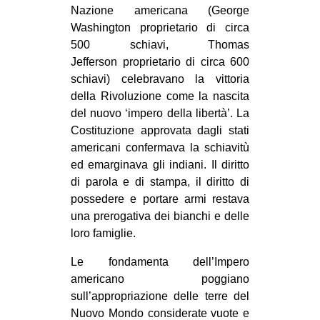
Nazione americana (George
Washington proprietario di circa
500 schiavi, Thomas
Jefferson proprietario di circa 600
schiavi) celebravano la vittoria
della Rivoluzione come la nascita
del nuovo ‘impero della libertà’. La
Costituzione approvata dagli stati
americani confermava la schiavitù
ed emarginava gli indiani. Il diritto
di parola e di stampa, il diritto di
possedere e portare armi restava
una prerogativa dei bianchi e delle
loro famiglie.
Le fondamenta dell’Impero
americano poggiano
sull’appropriazione delle terre del
Nuovo Mondo considerate vuote e