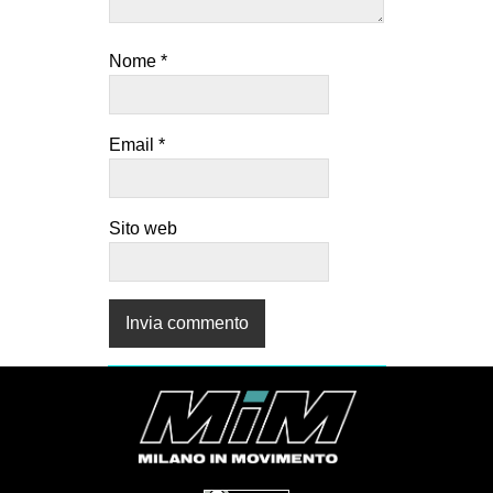
Nome
*
Email
*
Sito web