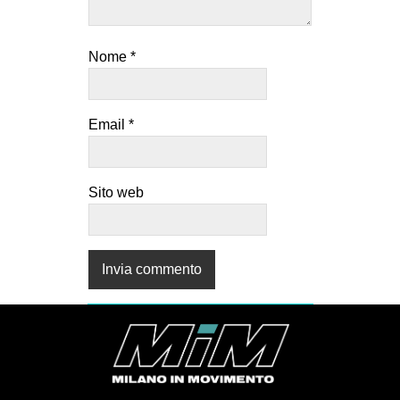
Nome
*
Email
*
Sito web