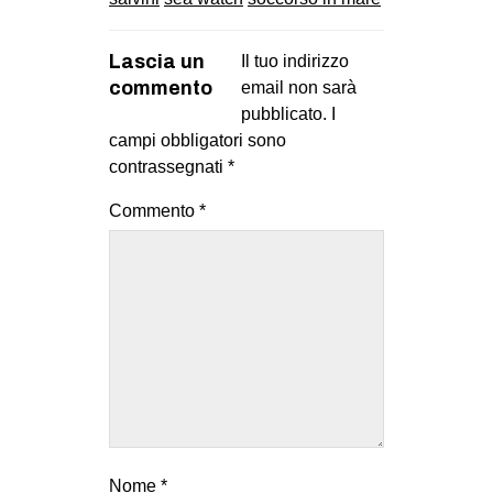
Lascia un
Il tuo indirizzo
commento
email non sarà
pubblicato.
I
campi obbligatori sono
contrassegnati
*
Commento
*
Nome
*