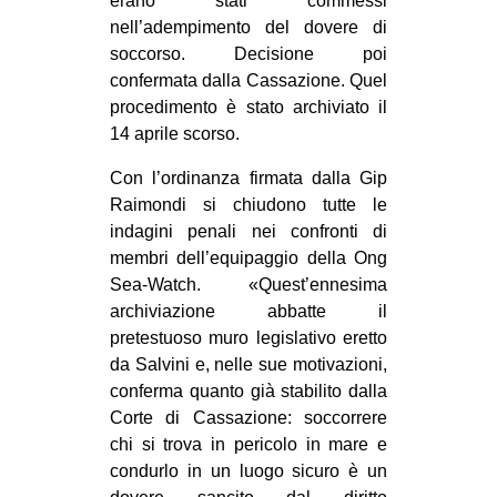
erano stati commessi
nell’adempimento del dovere di
soccorso. Decisione poi
confermata dalla Cassazione. Quel
procedimento è stato archiviato il
14 aprile scorso.
Con l’ordinanza firmata dalla Gip
Raimondi si chiudono tutte le
indagini penali nei confronti di
membri dell’equipaggio della Ong
Sea-Watch. «Quest’ennesima
archiviazione abbatte il
pretestuoso muro legislativo eretto
da Salvini e, nelle sue motivazioni,
conferma quanto già stabilito dalla
Corte di Cassazione: soccorrere
chi si trova in pericolo in mare e
condurlo in un luogo sicuro è un