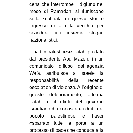
cena che interrompe il digiuno nel
mese di Ramadan, si riuniscono
sulla scalinata di questo storico
ingresso della città vecchia per
scandire tutti insieme slogan
nazionalistici.
Il partito palestinese Fatah, guidato
dal presidente Abu Mazen, in un
comunicato diffuso dall’agenzia
Wafa, attribuisce a Israele la
responsabilità della recente
escalation di violenza. All’origine di
questo deterioramento, afferma
Fatah, è il rifiuto del governo
israeliano di riconoscere i diritti del
popolo palestinese e l’aver
«sbarrato tutte le porte a un
processo di pace che conduca alla