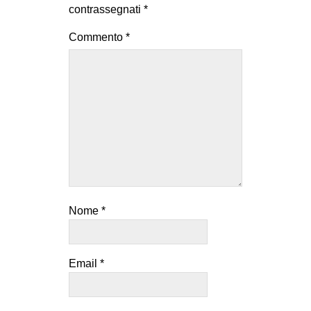
contrassegnati
*
Commento
*
Nome
*
Email
*