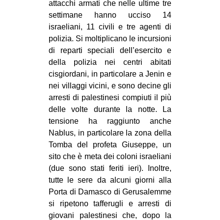
attacchi armati che nelle ultime tre
settimane hanno ucciso 14
israeliani, 11 civili e tre agenti di
polizia. Si moltiplicano le incursioni
di reparti speciali dell’esercito e
della polizia nei centri abitati
cisgiordani, in particolare a Jenin e
nei villaggi vicini, e sono decine gli
arresti di palestinesi compiuti il più
delle volte durante la notte. La
tensione ha raggiunto anche
Nablus, in particolare la zona della
Tomba del profeta Giuseppe, un
sito che è meta dei coloni israeliani
(due sono stati feriti ieri). Inoltre,
tutte le sere da alcuni giorni alla
Porta di Damasco di Gerusalemme
si ripetono tafferugli e arresti di
giovani palestinesi che, dopo la