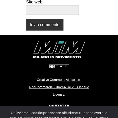
Sito web
Creative Commons Attribution-
NonCommercial-ShareAlike 2.5 Generic
License.
CONTATTI:
Utilizziamo i cookie per essere sicuri che tu possa avere la
milanoinmovimento@gmail.com