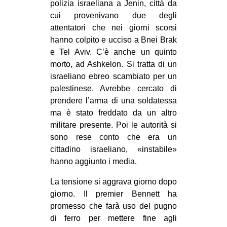
polizia israeliana a Jenin, città da
cui provenivano due degli
attentatori che nei giorni scorsi
hanno colpito e ucciso a Bnei Brak
e Tel Aviv. C’è anche un quinto
morto, ad Ashkelon. Si tratta di un
israeliano ebreo scambiato per un
palestinese. Avrebbe cercato di
prendere l’arma di una soldatessa
ma è stato freddato da un altro
militare presente. Poi le autorità si
sono rese conto che era un
cittadino israeliano, «instabile»
hanno aggiunto i media.
La tensione si aggrava giorno dopo
giorno. Il premier Bennett ha
promesso che farà uso del pugno
di ferro per mettere fine agli