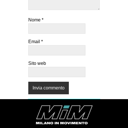
Nome
*
Email
*
Sito web