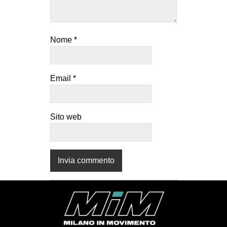
Nome
*
Email
*
Sito web