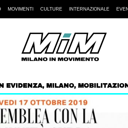
O
MOVIMENTI
CULTURE
INTERNAZIONALE
EVEN
IN EVIDENZA
,
MILANO
,
MOBILITAZION