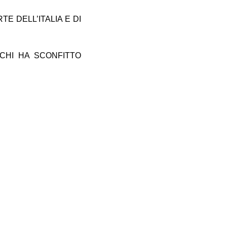
E DELL’ITALIA E DI
CHI HA SCONFITTO