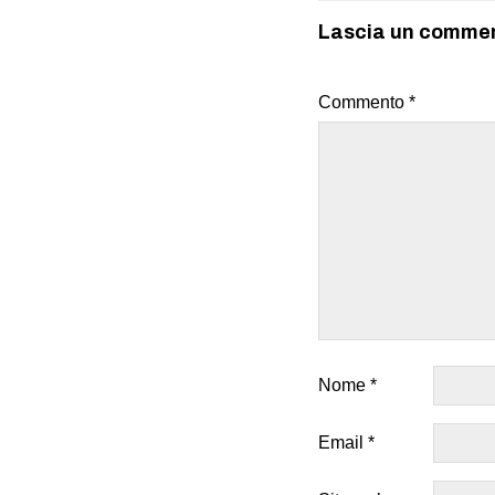
Lascia un comme
Commento
*
Nome
*
Email
*