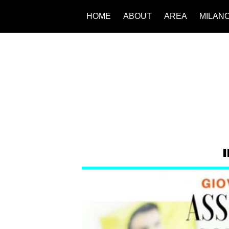
HOME
ABOUT
AREA
MILAN