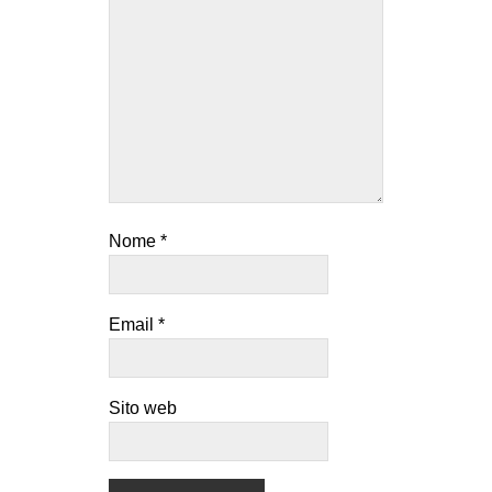
Nome
*
Email
*
Sito web