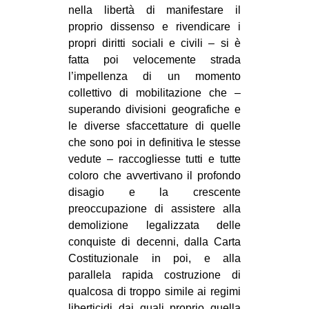
nella libertà di manifestare il
proprio dissenso e rivendicare i
propri diritti sociali e civili – si è
fatta poi velocemente strada
l’impellenza di un momento
collettivo di mobilitazione che –
superando divisioni geografiche e
le diverse sfaccettature di quelle
che sono poi in definitiva le stesse
vedute – raccogliesse tutti e tutte
coloro che avvertivano il profondo
disagio e la crescente
preoccupazione di assistere alla
demolizione legalizzata delle
conquiste di decenni, dalla Carta
Costituzionale in poi, e alla
parallela rapida costruzione di
qualcosa di troppo simile ai regimi
liberticidi dai quali proprio quella