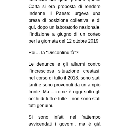
Carta si era proposta di rendere
indenne il Paese: urgeva una
presa di posizione collettiva, e di
qui, dopo un laboratorio nazionale,
l’indizione a giugno di un corteo
per la giornata del 12 ottobre 2019.
Poi… la “Discontinuità”?!
Le denunce e gli allarmi contro
l’incresciosa situazione creatasi,
nel corso di tutto il 2018, sono stati
tanti e sono provenuti da un ampio
fronte. Ma – come è oggi sotto gli
occhi di tutti e tutte – non sono stati
tutti genuini.
Si sono infatti nel frattempo
avvicendati i governi, ma è già