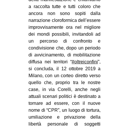
a raccolta tutte e tutti coloro che
ancora non sono sopiti dalla
narrazione cloroformica dell’essere
improvvisamente ora nel migliore
dei mondi possibili, invitandoli ad
un percorso di confronto e
condivisione che, dopo un periodo
di avvicinamento, di mobilitazione
diffusa nei territori “
#oltreiconfini
”,
si concluda, il 12 ottobre 2019 a
Milano, con un corteo diretto verso
quello che, proprio tra le nostre
case, in via Corelli, anche negli
attuali scenari politici è destinato a
tornare ad essere, con il nuove
nome di “CPR”, un luogo di tortura,
umiliazione e privazione della
libertà personale di soggetti