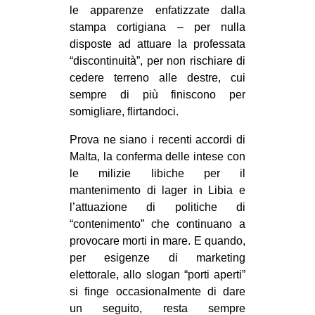
le apparenze enfatizzate dalla
stampa cortigiana – per nulla
disposte ad attuare la professata
“discontinuità”, per non rischiare di
cedere terreno alle destre, cui
sempre di più finiscono per
somigliare, flirtandoci.
Prova ne siano i recenti accordi di
Malta, la conferma delle intese con
le milizie libiche per il
mantenimento di lager in Libia e
l’attuazione di politiche di
“contenimento” che continuano a
provocare morti in mare. E quando,
per esigenze di marketing
elettorale, allo slogan “porti aperti”
si finge occasionalmente di dare
un seguito, resta sempre