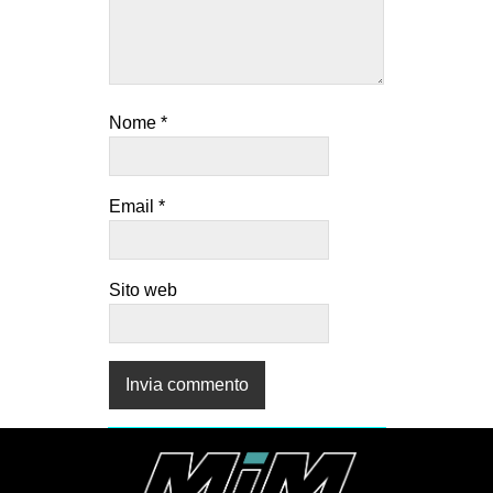
Nome
*
Email
*
Sito web