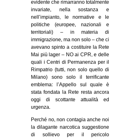
evidente che rimarranno totalmente
invariate, nella sostanza e
nell’impianto, le normative e le
politiche (europee, nazionali e
territoriali) – in materia di
immigrazione, ma non solo – che ci
avevano spinto a costituire la Rete
Mai più lager – NO ai CPR, e delle
quali i Centri di Permanenza per il
Rimpatrio (tutti, non solo quello di
Milano) sono solo il terrificante
emblema: l’Appello sul quale è
stata fondata la Rete resta ancora
oggi di scottante attualità ed
urgenza.
Perché no, non contagia anche noi
la dilagante narcotica suggestione
di sollievo per il pericolo