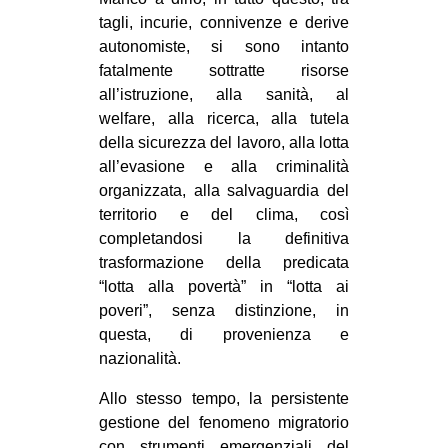
tagli, incurie, connivenze e derive
autonomiste, si sono intanto
fatalmente sottratte risorse
all’istruzione, alla sanità, al
welfare, alla ricerca, alla tutela
della sicurezza del lavoro, alla lotta
all’evasione e alla criminalità
organizzata, alla salvaguardia del
territorio e del clima, così
completandosi la definitiva
trasformazione della predicata
“lotta alla povertà” in “lotta ai
poveri”, senza distinzione, in
questa, di provenienza e
nazionalità.
Allo stesso tempo, la persistente
gestione del fenomeno migratorio
con strumenti emergenziali del