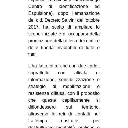
Centro di Identificazione ed
Espulsione), dopo l’emanazione
del c.d. Decreto Salvini dell’ottobre
2017, ha scelto di ampliare lo
scopo iniziale e di occuparsi della
promozione della difesa dei diritti e
delle libertà inviolabili di tutte e
tutti.
L’ha fatto, oltre che con due cortei,
soprattutto con attività di
informazione, sensibilizzazione e
strategie di mobilitazione e
resistenza diffusa, con il proposito
che queste capillarmente si
diffondessero sul territorio,
attraverso le reti di contatti nel
frattempo costruite, per
destrutturare mentalità, pratiche e