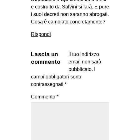
e costruito da Salvini si farà. E pure
i suoi decreti non saranno abrogati.
Cosa è cambiato concretamente?
Rispondi
Lascia un
Il tuo indirizzo
commento
email non sarà
pubblicato.
I
campi obbligatori sono
contrassegnati
*
Commento
*