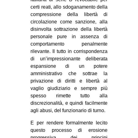
certi reati, allo sdoganamento della
compressione della libertà di
circolazione come sanzione, alla
disinvolta sottrazione della libertà
personale pure in assenza di
comportamento penalmente
rilevante. Il tutto in corrispondenza
di un’impressionante deliberata
espansione di un potere
amministrativo che sottrae la
privazione di diritti e libertà al
vaglio giudiziario e sempre più
spesso rimette tutto alla
discrezionalità, e quindi facilmente
agli abusi, del funzionario di turno.
E per rendere formalmente lecito
questo processo di erosione
progressiva dei principi