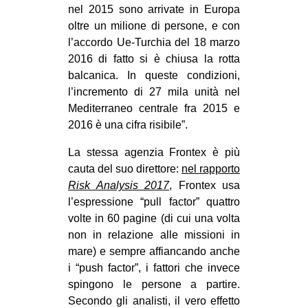
nel 2015 sono arrivate in Europa
oltre un milione di persone, e con
l’accordo Ue-Turchia del 18 marzo
2016 di fatto si è chiusa la rotta
balcanica. In queste condizioni,
l’incremento di 27 mila unità nel
Mediterraneo centrale fra 2015 e
2016 è una cifra risibile”.
La stessa agenzia Frontex è più
cauta del suo direttore:
nel rapporto
Risk Analysis 2017
, Frontex usa
l’espressione “pull factor” quattro
volte in 60 pagine (di cui una volta
non in relazione alle missioni in
mare) e sempre affiancando anche
i “push factor”, i fattori che invece
spingono le persone a partire.
Secondo gli analisti, il vero effetto