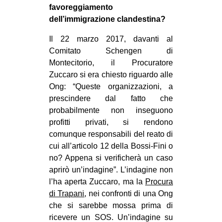
favoreggiamento
dell’immigrazione clandestina?
Il 22 marzo 2017, davanti al
Comitato Schengen di
Montecitorio, il Procuratore
Zuccaro si era chiesto riguardo alle
Ong: “Queste organizzazioni, a
prescindere dal fatto che
probabilmente non inseguono
profitti privati, si rendono
comunque responsabili del reato di
cui all’articolo 12 della Bossi-Fini o
no? Appena si verificherà un caso
aprirò un’indagine”. L’indagine non
l’ha aperta Zuccaro, ma la
Procura
di Trapani
, nei confronti di una Ong
che si sarebbe mossa prima di
ricevere un SOS. Un’indagine su