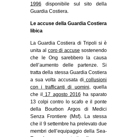
1996
disponibile sul sito della
Guardia Costiera.
Le accuse della Guardia Costiera
libica
La Guardia Costiera di Tripoli si è
unita al
coro di accuse
sostenendo
che le Ong sarebbero la causa
dell’aumento delle partenze. Si
tratta della stessa Guardia Costiera
a sua volta accusata di
collusioni
con i trafficanti di uomini
, quella
che il
17 agosto 2016
ha sparato
13 colpi contro lo scafo e il ponte
della Bourbon Argos di Medici
Senza Frontiere (Msf). La stessa
che il 9 settembre ha prelevato due
membri dell’equipaggio della Sea-