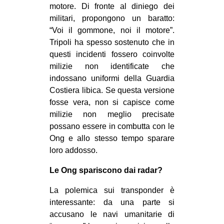
motore. Di fronte al diniego dei
militari, propongono un baratto:
“Voi il gommone, noi il motore”.
Tripoli ha spesso sostenuto che in
questi incidenti fossero coinvolte
milizie non identificate che
indossano uniformi della Guardia
Costiera libica. Se questa versione
fosse vera, non si capisce come
milizie non meglio precisate
possano essere in combutta con le
Ong e allo stesso tempo sparare
loro addosso.
Le Ong spariscono dai radar?
La polemica sui transponder è
interessante: da una parte si
accusano le navi umanitarie di