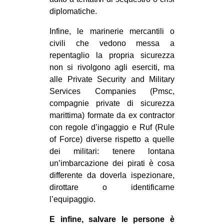
diplomatiche.
Infine, le marinerie mercantili o
civili che vedono messa a
repentaglio la propria sicurezza
non si rivolgono agli eserciti, ma
alle Private Security and Military
Services Companies (Pmsc,
compagnie private di sicurezza
marittima) formate da ex contractor
con regole d’ingaggio e Ruf (Rule
of Force) diverse rispetto a quelle
dei militari: tenere lontana
un’imbarcazione dei pirati è cosa
differente da doverla ispezionare,
dirottare o identificarne
l’equipaggio.
E infine, salvare le persone è