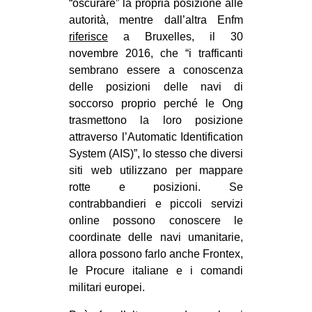
“oscurare” la propria posizione alle
autorità, mentre dall’altra Enfm
riferisce
a Bruxelles, il 30
novembre 2016, che “i trafficanti
sembrano essere a conoscenza
delle posizioni delle navi di
soccorso proprio perché le Ong
trasmettono la loro posizione
attraverso l’Automatic Identification
System (AIS)”, lo stesso che diversi
siti web utilizzano per mappare
rotte e posizioni. Se
contrabbandieri e piccoli servizi
online possono conoscere le
coordinate delle navi umanitarie,
allora possono farlo anche Frontex,
le Procure italiane e i comandi
militari europei.