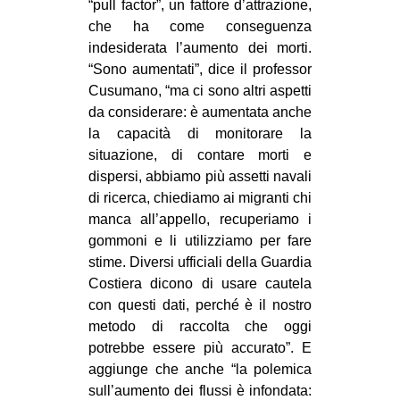
“pull factor”, un fattore d’attrazione,
che ha come conseguenza
indesiderata l’aumento dei morti.
“Sono aumentati”, dice il professor
Cusumano, “ma ci sono altri aspetti
da considerare: è aumentata anche
la capacità di monitorare la
situazione, di contare morti e
dispersi, abbiamo più assetti navali
di ricerca, chiediamo ai migranti chi
manca all’appello, recuperiamo i
gommoni e li utilizziamo per fare
stime. Diversi ufficiali della Guardia
Costiera dicono di usare cautela
con questi dati, perché è il nostro
metodo di raccolta che oggi
potrebbe essere più accurato”. E
aggiunge che anche “la polemica
sull’aumento dei flussi è infondata: