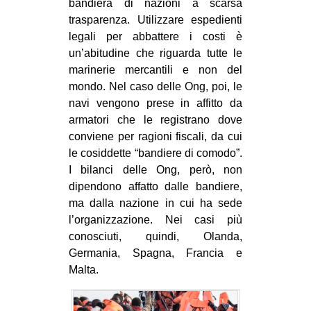
bandiera di nazioni a scarsa
trasparenza. Utilizzare espedienti
legali per abbattere i costi è
un’abitudine che riguarda tutte le
marinerie mercantili e non del
mondo. Nel caso delle Ong, poi, le
navi vengono prese in affitto da
armatori che le registrano dove
conviene per ragioni fiscali, da cui
le cosiddette “bandiere di comodo”.
I bilanci delle Ong, però, non
dipendono affatto dalle bandiere,
ma dalla nazione in cui ha sede
l’organizzazione. Nei casi più
conosciuti, quindi, Olanda,
Germania, Spagna, Francia e
Malta.