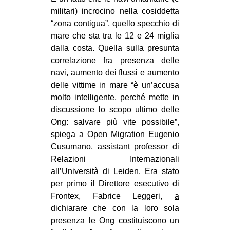
militari) incrocino nella cosiddetta
“zona contigua”, quello specchio di
mare che sta tra le 12 e 24 miglia
dalla costa. Quella sulla presunta
correlazione fra presenza delle
navi, aumento dei flussi e aumento
delle vittime in mare “è un’accusa
molto intelligente, perché mette in
discussione lo scopo ultimo delle
Ong: salvare più vite possibile”,
spiega a Open Migration Eugenio
Cusumano, assistant professor di
Relazioni Internazionali
all’Università di Leiden. Era stato
per primo il Direttore esecutivo di
Frontex, Fabrice Leggeri,
a
dichiarare
che con la loro sola
presenza le Ong costituiscono un