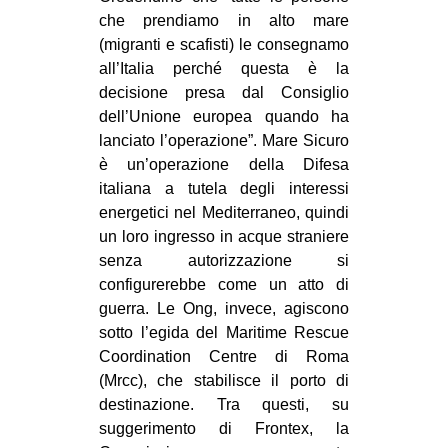
che prendiamo in alto mare
(migranti e scafisti) le consegnamo
all’Italia perché questa è la
decisione presa dal Consiglio
dell’Unione europea quando ha
lanciato l’operazione”. Mare Sicuro
è un’operazione della Difesa
italiana a tutela degli interessi
energetici nel Mediterraneo, quindi
un loro ingresso in acque straniere
senza autorizzazione si
configurerebbe come un atto di
guerra. Le Ong, invece, agiscono
sotto l’egida del Maritime Rescue
Coordination Centre di Roma
(Mrcc), che stabilisce il porto di
destinazione. Tra questi, su
suggerimento di Frontex, la