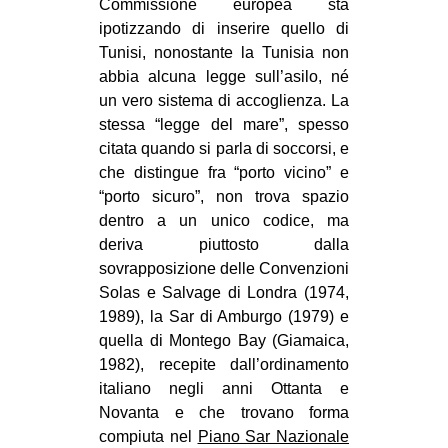
Commissione europea sta
ipotizzando di inserire quello di
Tunisi, nonostante la Tunisia non
abbia alcuna legge sull’asilo, né
un vero sistema di accoglienza. La
stessa “legge del mare”, spesso
citata quando si parla di soccorsi, e
che distingue fra “porto vicino” e
“porto sicuro”, non trova spazio
dentro a un unico codice, ma
deriva piuttosto dalla
sovrapposizione delle Convenzioni
Solas e Salvage di Londra (1974,
1989), la Sar di Amburgo (1979) e
quella di Montego Bay (Giamaica,
1982), recepite dall’ordinamento
italiano negli anni Ottanta e
Novanta e che trovano forma
compiuta nel
Piano Sar Nazionale