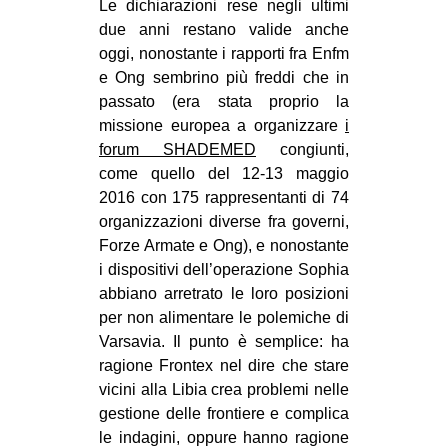
Le dichiarazioni rese negli ultimi
due anni restano valide anche
oggi, nonostante i rapporti fra Enfm
e Ong sembrino più freddi che in
passato (era stata proprio la
missione europea a organizzare
i
forum SHADEMED
congiunti,
come quello del 12-13 maggio
2016 con 175 rappresentanti di 74
organizzazioni diverse fra governi,
Forze Armate e Ong), e nonostante
i dispositivi dell’operazione Sophia
abbiano arretrato le loro posizioni
per non alimentare le polemiche di
Varsavia. Il punto è semplice: ha
ragione Frontex nel dire che stare
vicini alla Libia crea problemi nelle
gestione delle frontiere e complica
le indagini, oppure hanno ragione