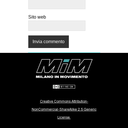
Sito web
Creative Commons Attribution-
NonCommercial-ShareAlike 2.5 Generic
License.