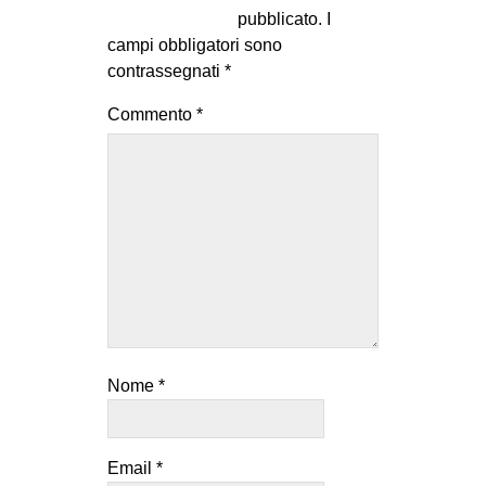
pubblicato.
I
campi obbligatori sono
contrassegnati
*
Commento
*
Nome
*
Email
*