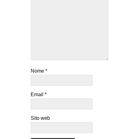
Nome
*
Email
*
Sito web