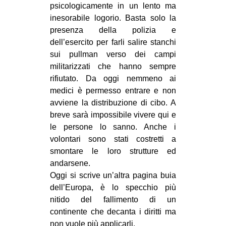
psicologicamente in un lento ma
inesorabile logorio. Basta solo la
presenza della polizia e
dell’esercito per farli salire stanchi
sui pullman verso dei campi
militarizzati che hanno sempre
rifiutato. Da oggi nemmeno ai
medici è permesso entrare e non
avviene la distribuzione di cibo. A
breve sarà impossibile vivere qui e
le persone lo sanno. Anche i
volontari sono stati costretti a
smontare le loro strutture ed
andarsene.
Oggi si scrive un’altra pagina buia
dell’Europa, è lo specchio più
nitido del fallimento di un
continente che decanta i diritti ma
non vuole più applicarli.