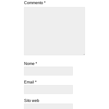
Commento
*
Nome
*
Email
*
Sito web