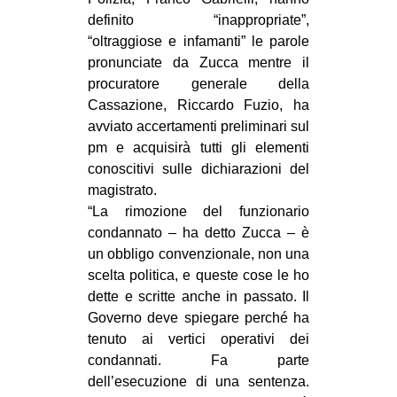
definito “inappropriate”,
“oltraggiose e infamanti” le parole
pronunciate da Zucca mentre il
procuratore generale della
Cassazione, Riccardo Fuzio, ha
avviato accertamenti preliminari sul
pm e acquisirà tutti gli elementi
conoscitivi sulle dichiarazioni del
magistrato.
“La rimozione del funzionario
condannato – ha detto Zucca – è
un obbligo convenzionale, non una
scelta politica, e queste cose le ho
dette e scritte anche in passato. Il
Governo deve spiegare perché ha
tenuto ai vertici operativi dei
condannati. Fa parte
dell’esecuzione di una sentenza.