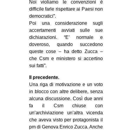
Noi violiamo le convenzioni è
difficile farle rispettare ai Paesi non
democratici”.
Poi una considerazione sugli
accertamenti avviati sulle sue
dichiarazioni. “E’ normale e
doveroso, quando succedono
queste cose – ha detto Zucca –
che Csm e ministero si accertino
sui fatti”.
Il precedente.
Una riga di motivazione e un voto
in blocco con altre delibere, senza
alcuna discussione. Così due anni
fa il Csm chiuse con
un’archiviazione un’altra vicenda
che aveva visto per protagonista il
pm di Genova Enrico Zucca. Anche