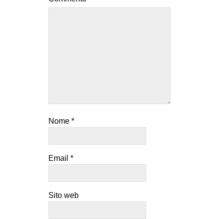
Nome
*
Email
*
Sito web