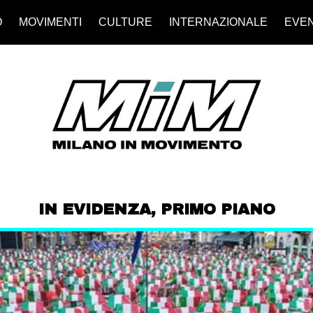
O
MOVIMENTI
CULTURE
INTERNAZIONALE
EVEN
IN EVIDENZA
,
PRIMO PIANO