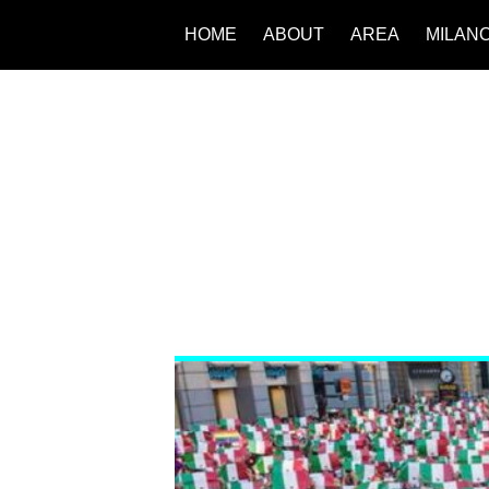
HOME
ABOUT
AREA
MILAN