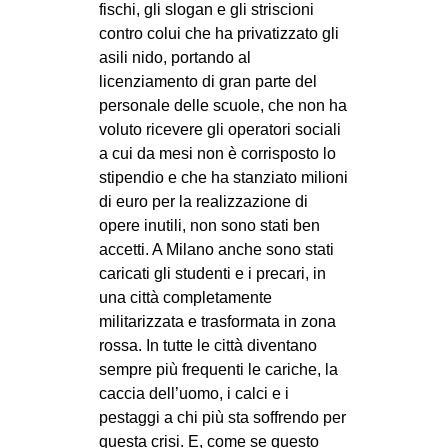
fischi, gli slogan e gli striscioni
contro colui che ha privatizzato gli
asili nido, portando al
licenziamento di gran parte del
personale delle scuole, che non ha
voluto ricevere gli operatori sociali
a cui da mesi non è corrisposto lo
stipendio e che ha stanziato milioni
di euro per la realizzazione di
opere inutili, non sono stati ben
accetti. A Milano anche sono stati
caricati gli studenti e i precari, in
una città completamente
militarizzata e trasformata in zona
rossa. In tutte le città diventano
sempre più frequenti le cariche, la
caccia dell’uomo, i calci e i
pestaggi a chi più sta soffrendo per
questa crisi. E, come se questo