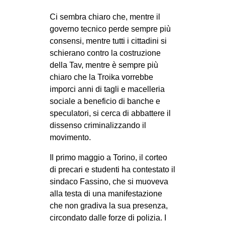
Ci sembra chiaro che, mentre il
governo tecnico perde sempre più
consensi, mentre tutti i cittadini si
schierano contro la costruzione
della Tav, mentre è sempre più
chiaro che la Troika vorrebbe
imporci anni di tagli e macelleria
sociale a beneficio di banche e
speculatori, si cerca di abbattere il
dissenso criminalizzando il
movimento.
Il primo maggio a Torino, il corteo
di precari e studenti ha contestato il
sindaco Fassino, che si muoveva
alla testa di una manifestazione
che non gradiva la sua presenza,
circondato dalle forze di polizia. I