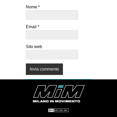
Nome
*
Email
*
Sito web