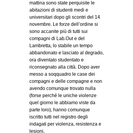
mattina sono state perquisite le
abitazioni di studenti medi e
universitari dopo gli scontri del 14
novembre. Le forze dell’ordine si
sono accanite più di tutti sui
compagni di Lab.Out e del
Lambretta, lo stabile un tempo
abbandonato e lasciato al degrado,
ora diventato studentato e
riconsegnato alla città. Dopo aver
messo a soqquadro le case dei
compagni e delle compagne e non
avendo comunque trovato nulla
(forse perché le uniche violenze
quel giorno le abbiamo viste da
parte loro), hanno comunque
iscritto tutti nel registro degli
indagati per violenza, resistenza e
lesioni.