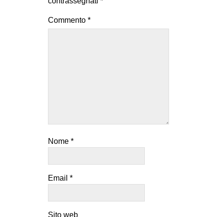
contrassegnati
*
Commento
*
Nome
*
Email
*
Sito web