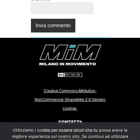
Creative Commons Attribution-
NonCommercial-ShareAlike 2.5 Generic
License.
CONTATTI:
Utilizziamo i cookie per essere sicuri che tu possa avere la
milanoinmovimento@gmail.com
migliore esperienza sul nostro sito. Se continui ad utilizzare