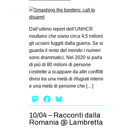
Dall’ultimo report dell’UNHCR
risultano che siano circa 4,5 milioni
gli ucraini fuggiti dalla guerra. Se si
guarda il resto del mondo i numeri
sono drammatici. Nel 2020 si parla
di più di 80 milioni di persone
costrette a scappare da altri conflitti
divisi tra una metà di rifugiati interni
e una metà di persone che […]
Mastodon
Facebook
Bluesky
10/04 – Racconti dalla
Romania @ Lambretta