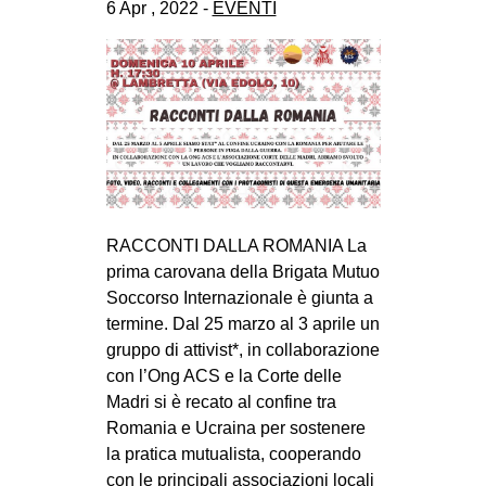
6 Apr , 2022 -
EVENTI
RACCONTI DALLA ROMANIA La
prima carovana della Brigata Mutuo
Soccorso Internazionale è giunta a
termine. Dal 25 marzo al 3 aprile un
gruppo di attivist*, in collaborazione
con l’Ong ACS e la Corte delle
Madri si è recato al confine tra
Romania e Ucraina per sostenere
la pratica mutualista, cooperando
con le principali associazioni locali