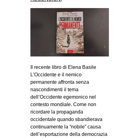
Il recente libro di Elena Basile
L’Occidente e il nemico
permanente affronta senza
nascondimenti il tema
dell’Occidente egemonico nel
contesto mondiale. Come non
ricordare la propaganda
occidentale quando sbandierava
continuamente la “nobile” causa
dell’esportazione della democrazia