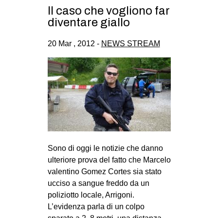
Il caso che vogliono far
diventare giallo
20 Mar , 2012 -
NEWS STREAM
Sono di oggi le notizie che danno
ulteriore prova del fatto che Marcelo
valentino Gomez Cortes sia stato
ucciso a sangue freddo da un
poliziotto locale, Arrigoni.
L’evidenza parla di un colpo