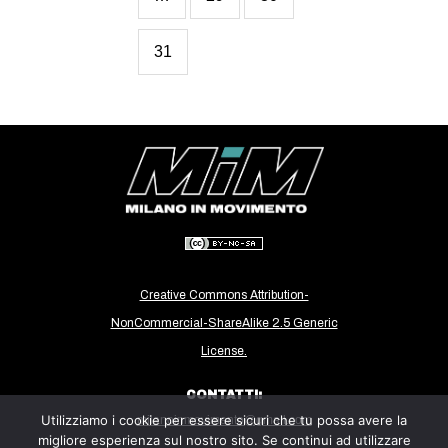
31
Creative Commons Attribution-
NonCommercial-ShareAlike 2.5 Generic
License.
CONTATTI:
Utilizziamo i cookie per essere sicuri che tu possa avere la
milanoinmovimento@gmail.com
migliore esperienza sul nostro sito. Se continui ad utilizzare