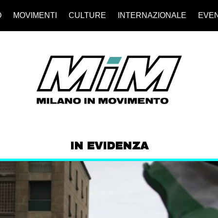
O
MOVIMENTI
CULTURE
INTERNAZIONALE
EVEN
IN EVIDENZA