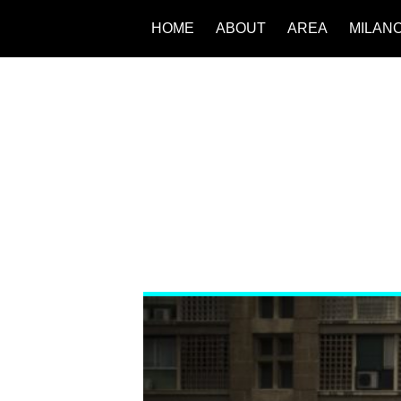
HOME
ABOUT
AREA
MILAN