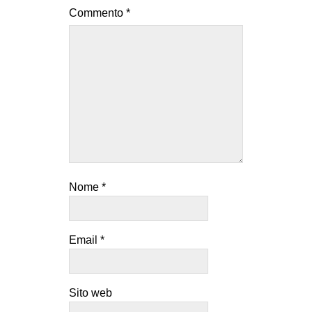
Commento
*
Nome
*
Email
*
Sito web