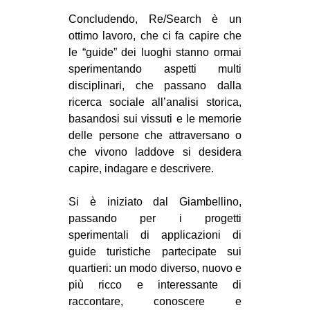
Concludendo, Re/Search è un
ottimo lavoro, che ci fa capire che
le “guide” dei luoghi stanno ormai
sperimentando aspetti multi
disciplinari, che passano dalla
ricerca sociale all’analisi storica,
basandosi sui vissuti e le memorie
delle persone che attraversano o
che vivono laddove si desidera
capire, indagare e descrivere.
Si è iniziato dal Giambellino,
passando per i progetti
sperimentali di applicazioni di
guide turistiche partecipate sui
quartieri: un modo diverso, nuovo e
più ricco e interessante di
raccontare, conoscere e