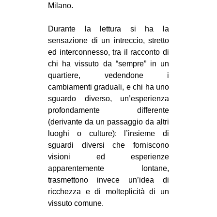
Milano.
Durante la lettura si ha la
sensazione di un intreccio, stretto
ed interconnesso, tra il racconto di
chi ha vissuto da “sempre” in un
quartiere, vedendone i
cambiamenti graduali, e chi ha uno
sguardo diverso, un’esperienza
profondamente differente
(derivante da un passaggio da altri
luoghi o culture): l’insieme di
sguardi diversi che forniscono
visioni ed esperienze
apparentemente lontane,
trasmettono invece un’idea di
ricchezza e di molteplicità di un
vissuto comune.