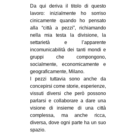
Da qui deriva il titolo di questo
lavoro: inizialmente ho sorriso
cinicamente quando ho pensato
alla “città a pezzi”, richiamando
nella mia testa la divisione, la
settarietà e l’apparente
incomunicabilità dei tanti mondi e
gruppi che compongono,
socialmente, economicamente e
geograficamente, Milano.
I pezzi tuttavia sono anche da
concepirsi come storie, esperienze,
vissuti diversi che però possono
parlarsi e collaborare a dare una
visione di insieme di una città
complessa, ma anche ricca,
diversa, dove ogni parte ha un suo
spazio.