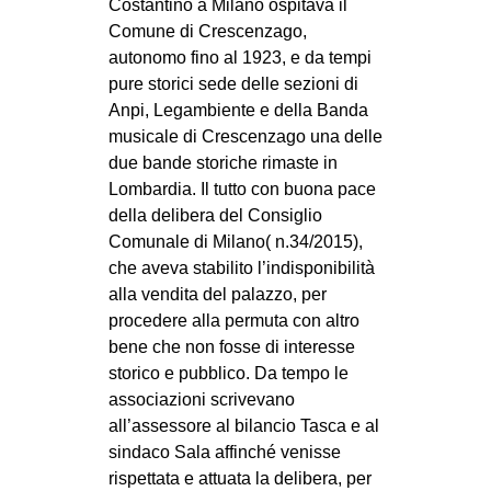
Costantino a Milano ospitava il
Comune di Crescenzago,
autonomo fino al 1923, e da tempi
pure storici sede delle sezioni di
Anpi, Legambiente e della Banda
musicale di Crescenzago una delle
due bande storiche rimaste in
Lombardia. Il tutto con buona pace
della delibera del Consiglio
Comunale di Milano( n.34/2015),
che aveva stabilito l’indisponibilità
alla vendita del palazzo, per
procedere alla permuta con altro
bene che non fosse di interesse
storico e pubblico. Da tempo le
associazioni scrivevano
all’assessore al bilancio Tasca e al
sindaco Sala affinché venisse
rispettata e attuata la delibera, per