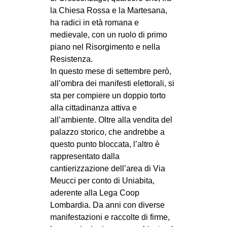
la Chiesa Rossa e la Martesana,
ha radici in età romana e
medievale, con un ruolo di primo
piano nel Risorgimento e nella
Resistenza.
In questo mese di settembre però,
all’ombra dei manifesti elettorali, si
sta per compiere un doppio torto
alla cittadinanza attiva e
all’ambiente. Oltre alla vendita del
palazzo storico, che andrebbe a
questo punto bloccata, l’altro è
rappresentato dalla
cantierizzazione dell’area di Via
Meucci per conto di Uniabita,
aderente alla Lega Coop
Lombardia. Da anni con diverse
manifestazioni e raccolte di firme,