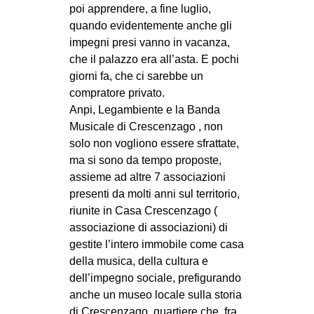
poi apprendere, a fine luglio,
quando evidentemente anche gli
impegni presi vanno in vacanza,
che il palazzo era all’asta. E pochi
giorni fa, che ci sarebbe un
compratore privato.
Anpi, Legambiente e la Banda
Musicale di Crescenzago , non
solo non vogliono essere sfrattate,
ma si sono da tempo proposte,
assieme ad altre 7 associazioni
presenti da molti anni sul territorio,
riunite in Casa Crescenzago (
associazione di associazioni) di
gestite l’intero immobile come casa
della musica, della cultura e
dell’impegno sociale, prefigurando
anche un museo locale sulla storia
di Crescenzago, quartiere che, fra