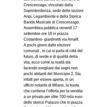
Crescenzago, vincolato dalla
Soprintendenza, sede delle sezioni
Anpi, Legambiente e della Storica
Banda Musicale di Crescenzago.
Assemblea pubblica venerdì 17
settembre ore 18 in piazza
Costantino- giardinetti via Amalfi.
A pochi giorni dalle elezioni
comunali , in cui si parla di città del
futuro, di verde e di qualità della
vita, ecco come la realtà sta
facendo svegliare dai sogni non
pochi abitanti del Municipio 2. Sta
infatti per essere aperta, in un
ufficio notarile di Milano, la busta
che contiene l’offerta per la vendita
a un privato per oltre 700 mila euro
dello storico Palazzo che in piazza