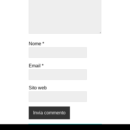
Nome
*
Email
*
Sito web