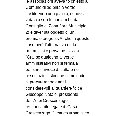
le associazioni avevano chiesto al
Comune di adibirla a verde
costituendo una piazza, richiesta
votata a suo tempo anche dal
Consiglio di Zona ( ora Municipio
2) e divenuta oggetto di un
premiato progetto. Anche in questo
caso però l’alternativa della
permuta si è persa per strada.
“Ora, se qualcuno ai vertici
amministrativi non si ferma a
pensare, invece di trattare noi
associazioni storiche come sudditi,
si procureranno danni
considerevoli al quartiere ”dice
Giuseppe Natale, presidente
dell’Anpi Crescenzago
responsabile legale di Casa
Crescenzago. “Il carico urbanistico