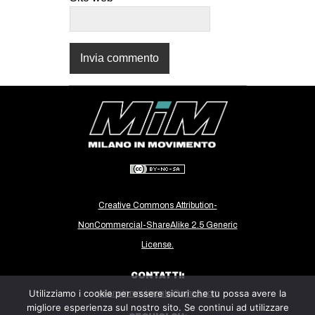
Creative Commons Attribution-
NonCommercial-ShareAlike 2.5 Generic
License.
CONTATTI:
Utilizziamo i cookie per essere sicuri che tu possa avere la
milanoinmovimento@gmail.com
migliore esperienza sul nostro sito. Se continui ad utilizzare