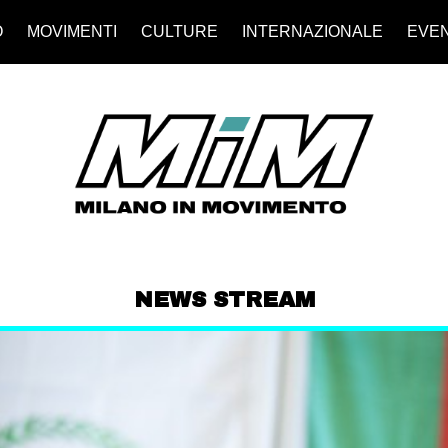
O
MOVIMENTI
CULTURE
INTERNAZIONALE
EVEN
NEWS STREAM