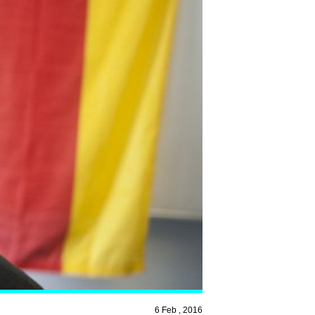
6 Feb , 2016