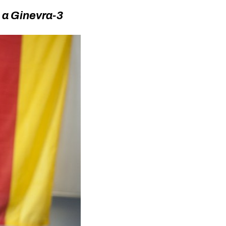
o a Ginevra-3