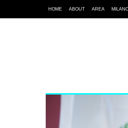
HOME
ABOUT
AREA
MILAN