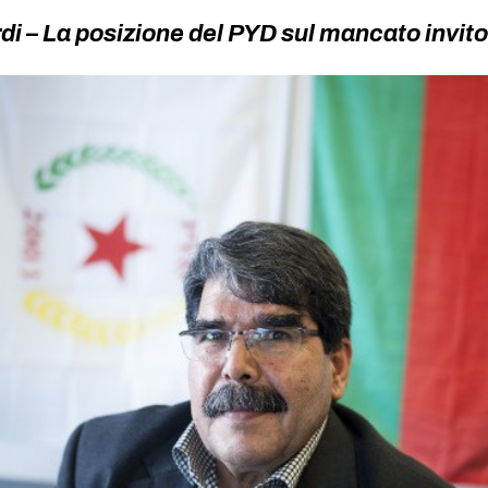
di – La posizione del PYD sul mancato invit