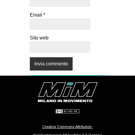
Email
*
Sito web
Creative Commons Attribution-