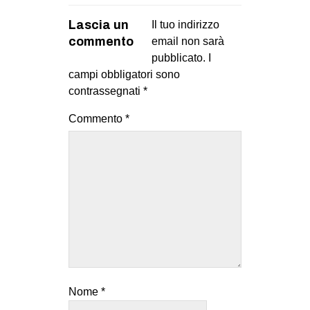
Lascia un
Il tuo indirizzo
commento
email non sarà
pubblicato.
I
campi obbligatori sono
contrassegnati
*
Commento
*
Nome
*