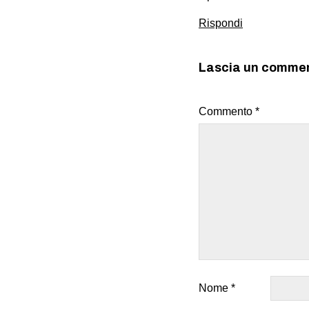
Rispondi
Lascia un comme
Commento
*
Nome
*