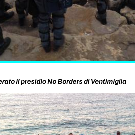
to il presidio No Borders di Ventimiglia