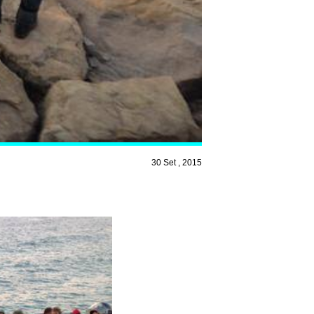
30 Set , 2015