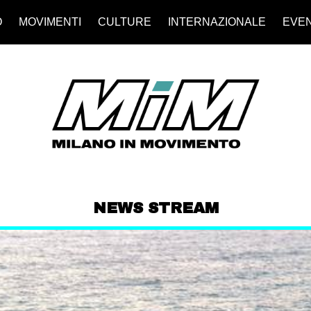
O
MOVIMENTI
CULTURE
INTERNAZIONALE
EVEN
NEWS STREAM