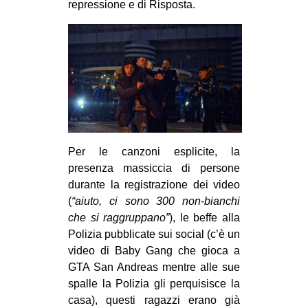
repressione e di Risposta.
Per le canzoni esplicite, la
presenza massiccia di persone
durante la registrazione dei video
(
“aiuto, ci sono 300 non-bianchi
che si raggruppano”
), le beffe alla
Polizia pubblicate sui social (c’è un
video di Baby Gang che gioca a
GTA San Andreas mentre alle sue
spalle la Polizia gli perquisisce la
casa), questi ragazzi erano già