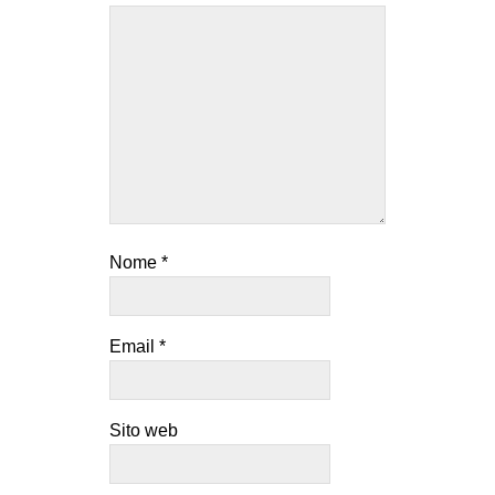
Nome
*
Email
*
Sito web