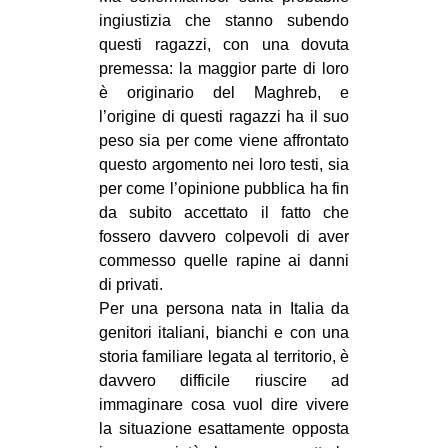
ingiustizia che stanno subendo
questi ragazzi, con una dovuta
premessa: la maggior parte di loro
è originario del Maghreb, e
l’origine di questi ragazzi ha il suo
peso sia per come viene affrontato
questo argomento nei loro testi, sia
per come l’opinione pubblica ha fin
da subito accettato il fatto che
fossero davvero colpevoli di aver
commesso quelle rapine ai danni
di privati.
Per una persona nata in Italia da
genitori italiani, bianchi e con una
storia familiare legata al territorio, è
davvero difficile riuscire ad
immaginare cosa vuol dire vivere
la situazione esattamente opposta