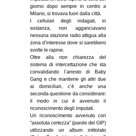
giorno dopo sempre in centro a
Milano, si trovava fuori dalla città.
I cellulari degli indagati, in
sostanza, non agganciavano
nessuna stazione radio attigua alla
zona d’interesse dove si sarebbero
svolte le rapine.
Oltre alla non chiarezza del
sistema di intercettazione che sta
convalidando l’arresto di Baby
Gang e che mantiene gli altri due
ai domiciliari, c’è anche una
seconda questione da considerare:
il modo in cui è avvenuto il
riconoscimento degli imputati.
Un riconoscimento avvenuto con
“assoluta certezza” (parole del GIP)
utilizzando un album intitolato