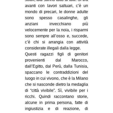
avanti con lavori saltuari, c’è un
mondo di precari, le donne adulte
sono spesso casalinghe, gli
anziani invecchiano più
velocemente per la noia, i risparmi
sono sempre all’osso e, succede,
c’è chi si arrangia con attività
considerate illegali dalla legge.
Questi ragazzi figli di genitori
provenienti dal Marocco,
dall’Egitto, dal Perù, dalla Tunisia,
spaccano le contraddizioni del
luogo in cui vivono, che è la Milano
che si nasconde dietro la medaglia
di “città vivibile”. Sì, vivibile per i
ricchi. Quindi raccontano storie,
alcune in prima persona, fatte di
ingiustizia e di reazione, di