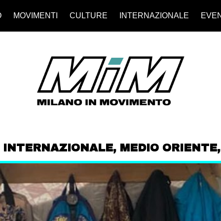
O
MOVIMENTI
CULTURE
INTERNAZIONALE
EVEN
,
INTERNAZIONALE
,
MEDIO ORIENTE