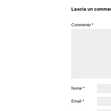
Lascia un comme
Commento
*
Nome
*
Email
*