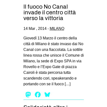
Il fuoco No Canal
invade il centro città
verso la vittoria
14 Mar , 2014 -
MILANO
Giovedì 13 Marzo il centro della
città di Milano è stato invaso dai No
Canal con una fiaccolata. La sottile
linea rossa che unisce il Comune di
Milano, la sede di Expo SPA in via
Rovello e l’Expo Gate di piazza
Cairoli è stata percorsa tutta
scandendo cori, speakerando e
portando con se il fuoco […]
Mastodon
Facebook
Bluesky