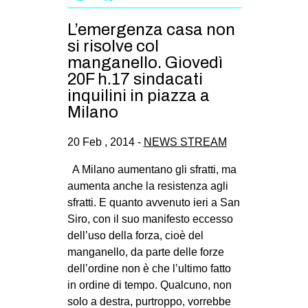
L’emergenza casa non
si risolve col
manganello. Giovedì
20F h.17 sindacati
inquilini in piazza a
Milano
20 Feb , 2014 -
NEWS STREAM
A Milano aumentano gli sfratti, ma
aumenta anche la resistenza agli
sfratti. E quanto avvenuto ieri a San
Siro, con il suo manifesto eccesso
dell’uso della forza, cioè del
manganello, da parte delle forze
dell’ordine non è che l’ultimo fatto
in ordine di tempo. Qualcuno, non
solo a destra, purtroppo, vorrebbe