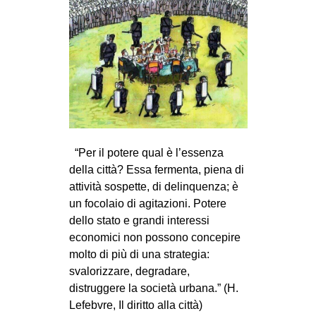
“Per il potere qual è l’essenza
della città? Essa fermenta, piena di
attività sospette, di delinquenza; è
un focolaio di agitazioni. Potere
dello stato e grandi interessi
economici non possono concepire
molto di più di una strategia:
svalorizzare, degradare,
distruggere la società urbana.” (H.
Lefebvre, Il diritto alla città)