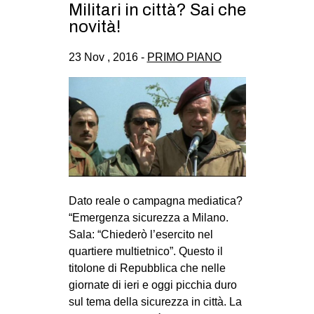
Militari in città? Sai che
novità!
23 Nov , 2016 -
PRIMO PIANO
Dato reale o campagna mediatica?
“Emergenza sicurezza a Milano.
Sala: “Chiederò l’esercito nel
quartiere multietnico”. Questo il
titolone di Repubblica che nelle
giornate di ieri e oggi picchia duro
sul tema della sicurezza in città. La