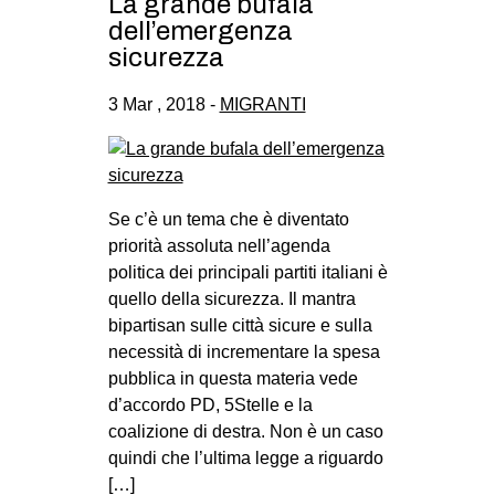
La grande bufala
dell’emergenza
sicurezza
3 Mar , 2018 -
MIGRANTI
Se c’è un tema che è diventato
priorità assoluta nell’agenda
politica dei principali partiti italiani è
quello della sicurezza. Il mantra
bipartisan sulle città sicure e sulla
necessità di incrementare la spesa
pubblica in questa materia vede
d’accordo PD, 5Stelle e la
coalizione di destra. Non è un caso
quindi che l’ultima legge a riguardo
[…]