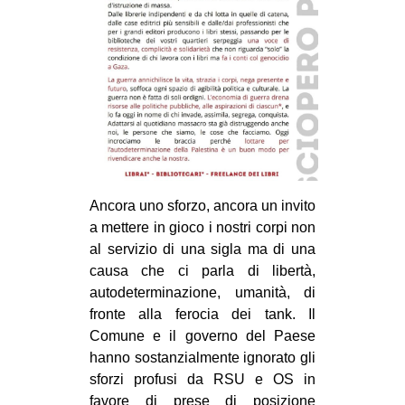
Ancora uno sforzo, ancora un invito
a mettere in gioco i nostri corpi non
al servizio di una sigla ma di una
causa che ci parla di libertà,
autodeterminazione, umanità, di
fronte alla ferocia dei tank. Il
Comune e il governo del Paese
hanno sostanzialmente ignorato gli
sforzi profusi da RSU e OS in
favore di prese di posizione