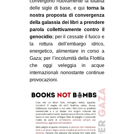
convergono nuovamente la totalità
delle sigle di base, e qui
torna la
nostra proposta di convergenza
della galassia dei libri a prendere
parola collettivamente contro il
genocidio
; per il cessate il fuoco e
la rottura dell’embargo idrico,
energetico, alimentare in corso a
Gaza; per l’incolumità della Flottila
che oggi veleggia in acque
internazionali nonostante continue
provocazioni.