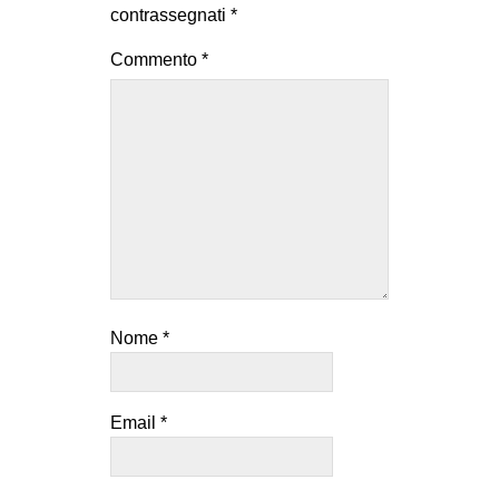
contrassegnati
*
Commento
*
Nome
*
Email
*