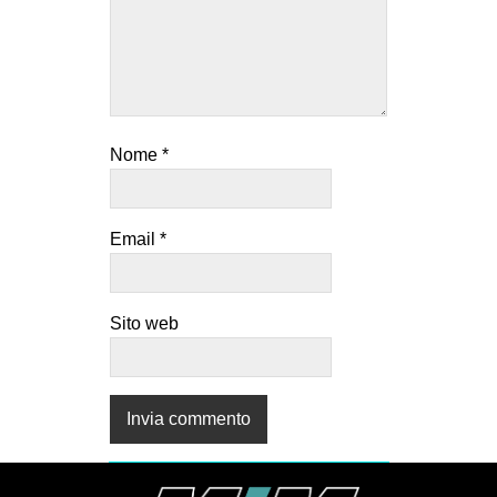
Nome
*
Email
*
Sito web