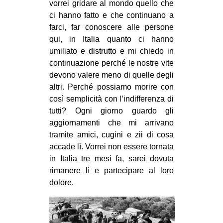
vorrei gridare al mondo quello che
ci hanno fatto e che continuano a
farci, far conoscere alle persone
qui, in Italia quanto ci hanno
umiliato e distrutto e mi chiedo in
continuazione perché le nostre vite
devono valere meno di quelle degli
altri. Perché possiamo morire con
così semplicità con l’indifferenza di
tutti? Ogni giorno guardo gli
aggiornamenti che mi arrivano
tramite amici, cugini e zii di cosa
accade lì. Vorrei non essere tornata
in Italia tre mesi fa, sarei dovuta
rimanere lì e partecipare al loro
dolore.