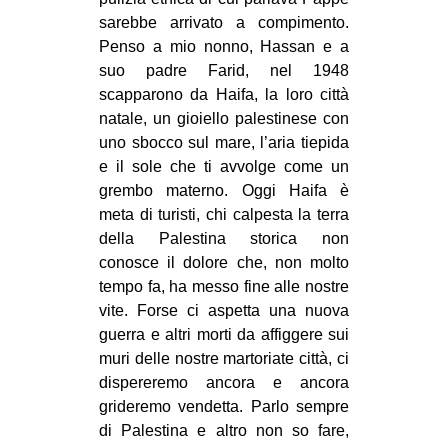
sarebbe arrivato a compimento.
Penso a mio nonno, Hassan e a
suo padre Farid, nel 1948
scapparono da Haifa, la loro città
natale, un gioiello palestinese con
uno sbocco sul mare, l’aria tiepida
e il sole che ti avvolge come un
grembo materno. Oggi Haifa è
meta di turisti, chi calpesta la terra
della Palestina storica non
conosce il dolore che, non molto
tempo fa, ha messo fine alle nostre
vite. Forse ci aspetta una nuova
guerra e altri morti da affiggere sui
muri delle nostre martoriate città, ci
dispereremo ancora e ancora
grideremo vendetta. Parlo sempre
di Palestina e altro non so fare,