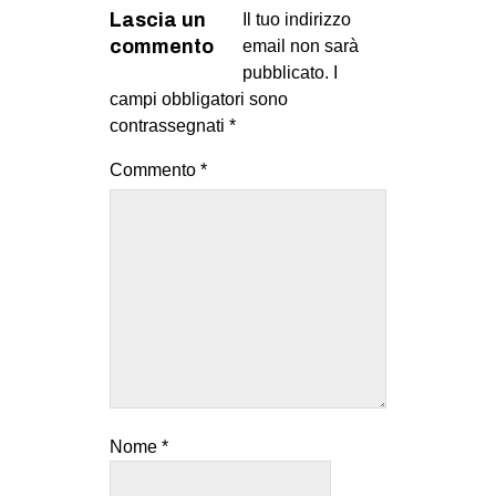
Lascia un
Il tuo indirizzo
commento
email non sarà
pubblicato.
I
campi obbligatori sono
contrassegnati
*
Commento
*
Nome
*