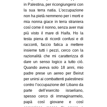
in Palestina, per ricongiungersi con
la sua terra natia. L’occupazione
non ha pietà nemmeno per i morti e
mia nonna giace in terra straniera
così come il nonno, senza aver mai
più visto il mare di Haifa. Ho la
testa piena di ricordi confusi e di
racconti, faccio fatica a mettere
insieme tutti i pezzi, cerco con la
razionalità che mi caratterizza di
dare un senso logico a tutto ciò.
Quando aveva solo 18 anni, mio
padre prese un aereo per Beirut
per unirsi ai combattenti palestinesi
contro l’occupazione del Libano da
parte dell’esercito israeliano,
spesso cerco di immaginarmelo,
papà così giovane e così