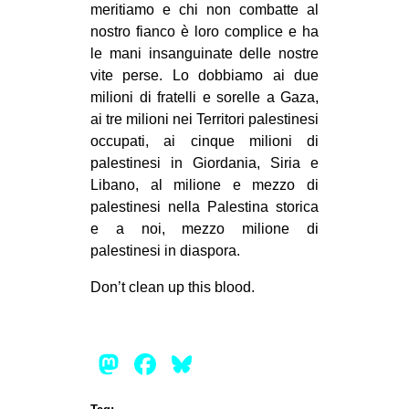
meritiamo e chi non combatte al
nostro fianco è loro complice e ha
le mani insanguinate delle nostre
vite perse. Lo dobbiamo ai due
milioni di fratelli e sorelle a Gaza,
ai tre milioni nei Territori palestinesi
occupati, ai cinque milioni di
palestinesi in Giordania, Siria e
Libano, al milione e mezzo di
palestinesi nella Palestina storica
e a noi, mezzo milione di
palestinesi in diaspora.
Don’t clean up this blood.
Mastodon
Facebook
Bluesky