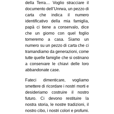
della Terra… Voglio stracciare il
documento dell’Unrwa, un pezzo di
carta che indica il numero
identificativo della mia famiglia,
papà ci tiene a conservalo, dice
che un giorno con quel foglio
torneremo a casa. Siamo un
numero su un pezzo di carta che ci
tramandiamo da generazioni, come
tutte quelle famiglie che si ostinano
a conservare le chiavi delle loro
abbandonate case.
Fateci dimenticare, vogliamo
smettere di ricordare i nostri morti e
desideriamo costruire il nostro
futuro. Ci devono restituire la
nostra storia, le nostre tradizioni, il
nostro cibo, i nostri colori e profumi.