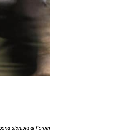
oseria sionista al Forum