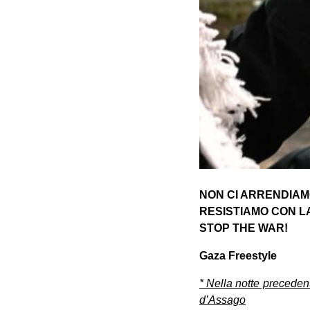
NON CI ARRENDIAM
RESISTIAMO CON L
STOP THE WAR!
Gaza Freestyle
* Nella notte precedent
d’Assago