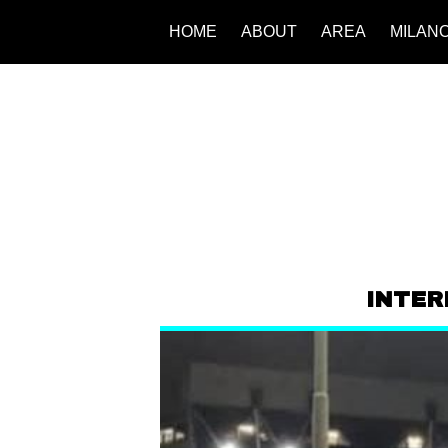
HOME
ABOUT
AREA
MILAN
INTER