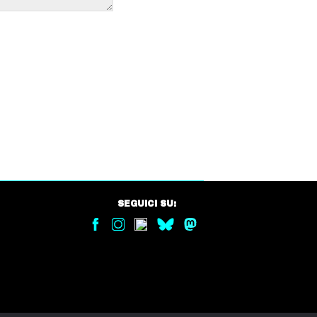
SEGUICI SU: