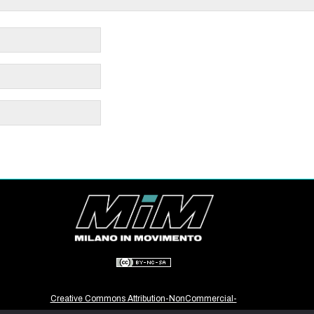
Creative Commons Attribution-NonCommercial-