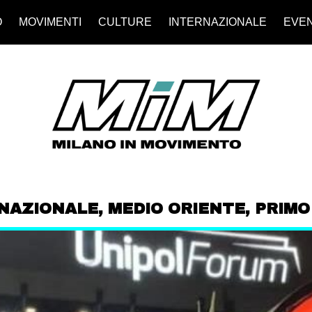
O
MOVIMENTI
CULTURE
INTERNAZIONALE
EVEN
NAZIONALE
,
MEDIO ORIENTE
,
PRIMO