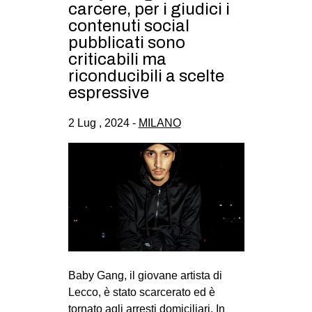
carcere, per i giudici i
contenuti social
pubblicati sono
criticabili ma
riconducibili a scelte
espressive
2 Lug , 2024 -
MILANO
Baby Gang, il giovane artista di
Lecco, è stato scarcerato ed è
tornato agli arresti domiciliari. In