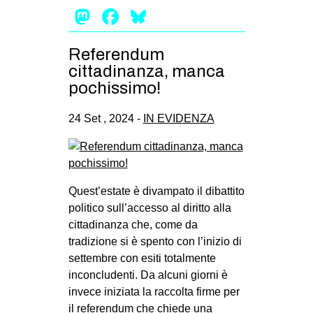
Mastodon
Facebook
Bluesky
Referendum
cittadinanza, manca
pochissimo!
24 Set , 2024 -
IN EVIDENZA
Quest’estate è divampato il dibattito
politico sull’accesso al diritto alla
cittadinanza che, come da
tradizione si è spento con l’inizio di
settembre con esiti totalmente
inconcludenti. Da alcuni giorni è
invece iniziata la raccolta firme per
il referendum che chiede una