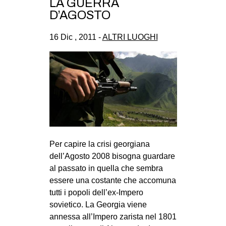
LA GUERRA
D’AGOSTO
16 Dic , 2011 -
ALTRI LUOGHI
Per capire la crisi georgiana
dell’Agosto 2008 bisogna guardare
al passato in quella che sembra
essere una costante che accomuna
tutti i popoli dell’ex-Impero
sovietico. La Georgia viene
annessa all’Impero zarista nel 1801