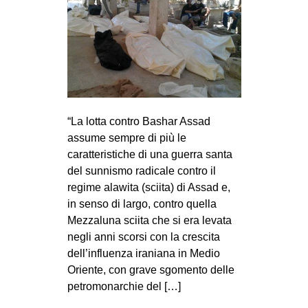
“La lotta contro Bashar Assad
assume sempre di più le
caratteristiche di una guerra santa
del sunnismo radicale contro il
regime alawita (sciita) di Assad e,
in senso di largo, contro quella
Mezzaluna sciita che si era levata
negli anni scorsi con la crescita
dell’influenza iraniana in Medio
Oriente, con grave sgomento delle
petromonarchie del […]