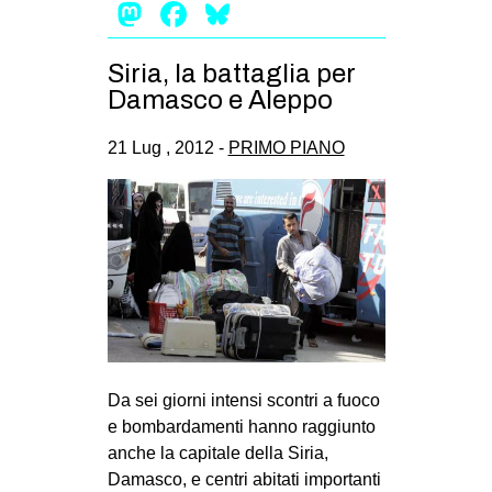
Mastodon
Facebook
Bluesky
Siria, la battaglia per
Damasco e Aleppo
21 Lug , 2012 -
PRIMO PIANO
Da sei giorni intensi scontri a fuoco
e bombardamenti hanno raggiunto
anche la capitale della Siria,
Damasco, e centri abitati importanti