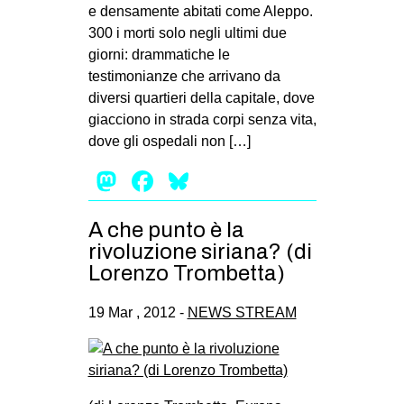
e densamente abitati come Aleppo.
300 i morti solo negli ultimi due
giorni: drammatiche le
testimonianze che arrivano da
diversi quartieri della capitale, dove
giacciono in strada corpi senza vita,
dove gli ospedali non […]
Mastodon
Facebook
Bluesky
A che punto è la
rivoluzione siriana? (di
Lorenzo Trombetta)
19 Mar , 2012 -
NEWS STREAM