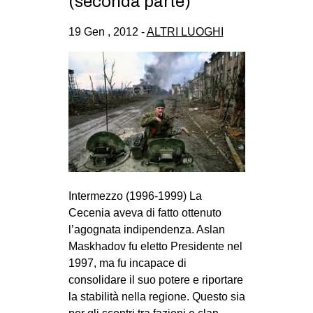
(seconda parte)
19 Gen , 2012 -
ALTRI LUOGHI
Intermezzo (1996-1999) La
Cecenia aveva di fatto ottenuto
l’agognata indipendenza. Aslan
Maskhadov fu eletto Presidente nel
1997, ma fu incapace di
consolidare il suo potere e riportare
la stabilità nella regione. Questo sia