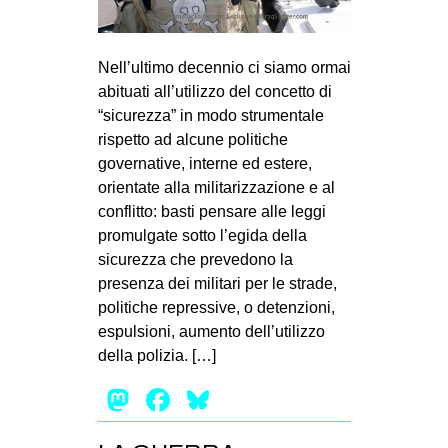
Nell’ultimo decennio ci siamo ormai
abituati all’utilizzo del concetto di
“sicurezza” in modo strumentale
rispetto ad alcune politiche
governative, interne ed estere,
orientate alla militarizzazione e al
conflitto: basti pensare alle leggi
promulgate sotto l’egida della
sicurezza che prevedono la
presenza dei militari per le strade,
politiche repressive, o detenzioni,
espulsioni, aumento dell’utilizzo
della polizia. […]
Mastodon
Facebook
Bluesky