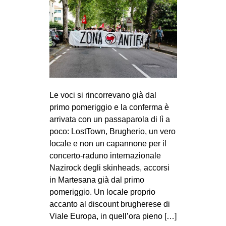
Le voci si rincorrevano già dal
primo pomeriggio e la conferma è
arrivata con un passaparola di lì a
poco: LostTown, Brugherio, un vero
locale e non un capannone per il
concerto-raduno internazionale
Nazirock degli skinheads, accorsi
in Martesana già dal primo
pomeriggio. Un locale proprio
accanto al discount brugherese di
Viale Europa, in quell’ora pieno […]