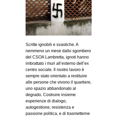
Scritte ignobili e svastiche. A
nemmeno un mese dallo sgombero
del CSOA Lambretta, ignoti hanno
imbrattato i muri all’esterno dell’ex
centro sociale. Il nostro lavoro è
sempre stato orientato a restituire
alle persone che vivono il quartiere,
uno spazio abbandonato al
degrado. Costruire insieme
esperienze di dialogo,
autogestione, resistenza e
passione politica, e di trasmetterne