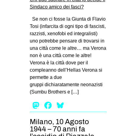
Se non ci fosse la Giunta di Flavio
Tosi (infarcita di ogni tipo di fascisti,
razzisti, xenofobi ed integralisti)
uno potrebbe pensare di trovarsi in
una città come le altre… ma Verona
non è una città come le altre!
Verona è la città dove per il
compleanno dell’Hellas Verona si
permette a due
gruppi dichiaratamente neonazisti
(Sumbu Brothers e […]
Mastodon
Facebook
Bluesky
Milano, 10 Agosto
1944 – 70 anni fa