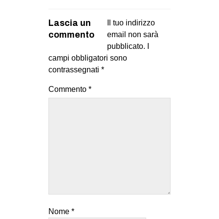
Lascia un
Il tuo indirizzo
commento
email non sarà
pubblicato.
I
campi obbligatori sono
contrassegnati
*
Commento
*
Nome
*