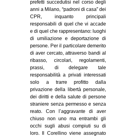
prefetti succedutisi nel corso degli
anni a Milano, “padroni di casa” dei
CPR, inquanto principali
responsabili di quel che vi accade
e di quel che rappresentano: luoghi
di umiliazione e deportazione di
persone. Per il particolare demerito
di aver cercato, attraverso bandi al
ribasso, circolari, regolamenti,
prassi, di delegare tale
responsabilità a privati interessati
solo a trarre profitto dalla
privazione della libertà personale,
dei diritti e della salute di persone
straniere senza permesso e senza
reato. Con l’aggravante di aver
chiuso non uno ma entrambi gli
occhi sugli abusi compiuti su di
loro. Il Corellino viene assegnato