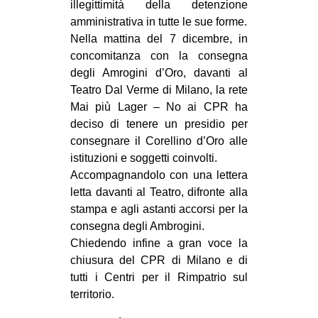
illegittimità della detenzione
amministrativa in tutte le sue forme.
Nella mattina del 7 dicembre, in
concomitanza con la consegna
degli Amrogini d’Oro, davanti al
Teatro Dal Verme di Milano, la rete
Mai più Lager – No ai CPR ha
deciso di tenere un presidio per
consegnare il Corellino d’Oro alle
istituzioni e soggetti coinvolti.
Accompagnandolo con una lettera
letta davanti al Teatro, difronte alla
stampa e agli astanti accorsi per la
consegna degli Ambrogini.
Chiedendo infine a gran voce la
chiusura del CPR di Milano e di
tutti i Centri per il Rimpatrio sul
territorio.