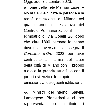
Oggi, addì 7 dicembre 2023,
a nome della rete Mai più Lager –
No ai CPR e di tutte le persone e le
realtà antirazziste di Milano, nel
quarto anno di esistenza del
Centro di Permanenza per il
Rimpatrio di via Corelli 28, dopo
che oltre 1800 persone lo hanno
dovuto attraversare, si assegna il
Corellino d’Oro
2023 per aver
contribuito all’infamia del lager
della città di Milano con il proprio
ruolo e la propria attività, o con il
proprio silenzio e le proprie
omissioni, alle seguenti istituzioni:
-Ai Ministri dell’Interno Salvini,
Lamorgese, Piantedosi e ai loro
rappresentanti sul territorio, i