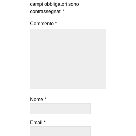
campi obbligatori sono
contrassegnati
*
Commento
*
Nome
*
Email
*