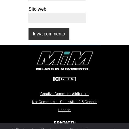
Sito web
Creative Commons Attribution-
NonCommercial-ShareAlike 2.5 Generic
License.
CONTATTI: