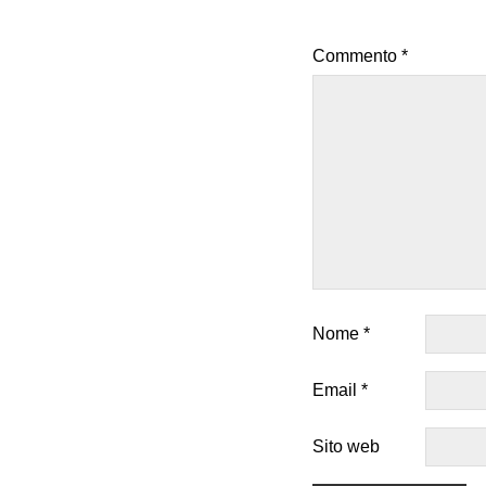
Commento
*
Nome
*
Email
*
Sito web