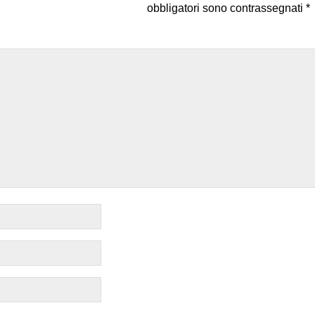
obbligatori sono contrassegnati
*