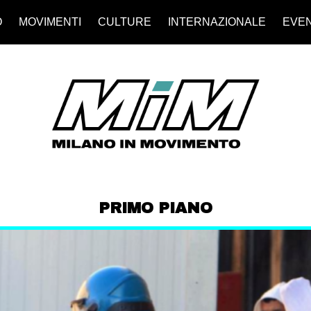
O
MOVIMENTI
CULTURE
INTERNAZIONALE
EVEN
PRIMO PIANO