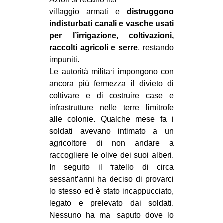
villaggio armati e
distruggono
indisturbati canali e vasche usati
per l’irrigazione, coltivazioni,
raccolti agricoli e serre
, restando
impuniti.
Le autorità militari impongono con
ancora più fermezza il divieto di
coltivare e di costruire case e
infrastrutture nelle terre limitrofe
alle colonie. Qualche mese fa i
soldati avevano intimato a un
agricoltore di non andare a
raccogliere le olive dei suoi alberi.
In seguito il fratello di circa
sessant’anni ha deciso di provarci
lo stesso ed è stato incappucciato,
legato e prelevato dai soldati.
Nessuno ha mai saputo dove lo