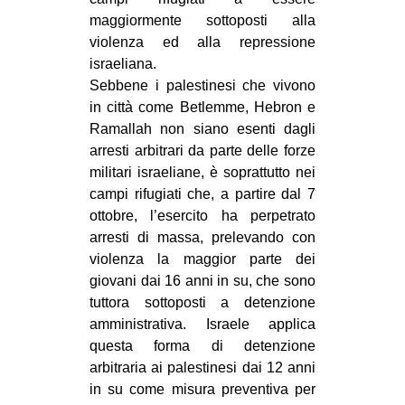
maggiormente sottoposti alla
violenza ed alla repressione
israeliana.
Sebbene i palestinesi che vivono
in città come Betlemme, Hebron e
Ramallah non siano esenti dagli
arresti arbitrari da parte delle forze
militari israeliane, è soprattutto nei
campi rifugiati che, a partire dal 7
ottobre, l’esercito ha perpetrato
arresti di massa, prelevando con
violenza la maggior parte dei
giovani dai 16 anni in su, che sono
tuttora sottoposti a detenzione
amministrativa. Israele applica
questa forma di detenzione
arbitraria ai palestinesi dai 12 anni
in su come misura preventiva per