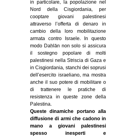
in particolare, la popolazione nel
Nord della Cisgiordania, per
cooptare giovani palestinesi
attraverso l’offerta di denaro in
cambio della loro mobilitazione
armata contro Israele. In questo
modo Daḥlān non solo si assicura
il sostegno popolare di molti
palestinesi nella Striscia di Gaza e
in Cisgiordania, stanchi dei soprusi
dell’esercito israeliano, ma mostra
anche il suo potere di mobilitare o
di trattenere le pratiche di
resistenza in queste zone della
Palestina.
Queste dinamiche portano alla
diffusione di armi che cadono in
mano a giovani palestinesi
spesso inesperti e