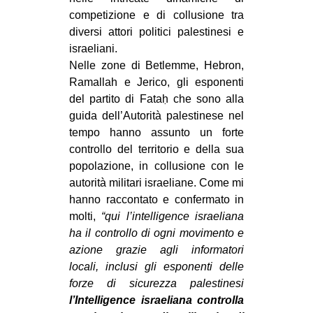
competizione e di collusione tra
diversi attori politici palestinesi e
israeliani.
Nelle zone di Betlemme, Hebron,
Ramallah e Jerico, gli esponenti
del partito di Fataḥ che sono alla
guida dell’Autorità palestinese nel
tempo hanno assunto un forte
controllo del territorio e della sua
popolazione, in collusione con le
autorità militari israeliane. Come mi
hanno raccontato e confermato in
molti,
“qui l’intelligence israeliana
ha il controllo di ogni movimento e
azione grazie agli informatori
locali, inclusi gli esponenti delle
forze di sicurezza palestinesi
l’Intelligence israeliana controlla