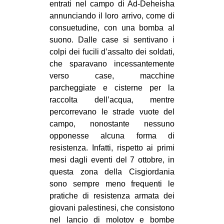
entrati nel campo di Ad-Deheisha
annunciando il loro arrivo, come di
consuetudine, con una bomba al
suono. Dalle case si sentivano i
colpi dei fucili d’assalto dei soldati,
che sparavano incessantemente
verso case, macchine
parcheggiate e cisterne per la
raccolta dell’acqua, mentre
percorrevano le strade vuote del
campo, nonostante nessuno
opponesse alcuna forma di
resistenza. Infatti, rispetto ai primi
mesi dagli eventi del 7 ottobre, in
questa zona della Cisgiordania
sono sempre meno frequenti le
pratiche di resistenza armata dei
giovani palestinesi, che consistono
nel lancio di molotov e bombe