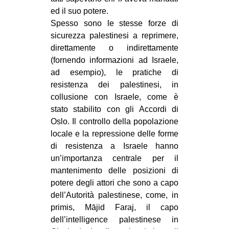
ed il suo potere.
Spesso sono le stesse forze di
sicurezza palestinesi a reprimere,
direttamente o indirettamente
(fornendo informazioni ad Israele,
ad esempio), le pratiche di
resistenza dei palestinesi, in
collusione con Israele, come è
stato stabilito con gli Accordi di
Oslo. Il controllo della popolazione
locale e la repressione delle forme
di resistenza a Israele hanno
un’importanza centrale per il
mantenimento delle posizioni di
potere degli attori che sono a capo
dell’Autorità palestinese, come, in
primis, Mājid Faraj, il capo
dell’intelligence palestinese in