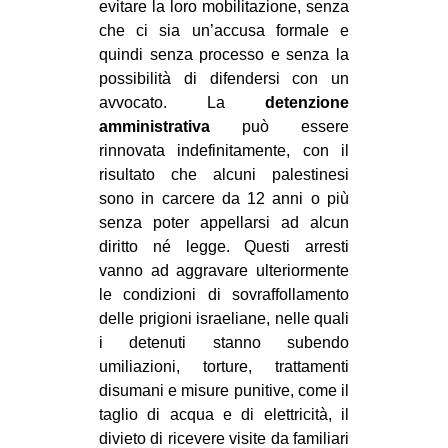
evitare la loro mobilitazione, senza
che ci sia un’accusa formale e
quindi senza processo e senza la
possibilità di difendersi con un
avvocato. La
detenzione
amministrativa
può essere
rinnovata indefinitamente, con il
risultato che alcuni palestinesi
sono in carcere da 12 anni o più
senza poter appellarsi ad alcun
diritto né legge. Questi arresti
vanno ad aggravare ulteriormente
le condizioni di sovraffollamento
delle prigioni israeliane, nelle quali
i detenuti stanno subendo
umiliazioni, torture, trattamenti
disumani e misure punitive, come il
taglio di acqua e di elettricità, il
divieto di ricevere visite da familiari