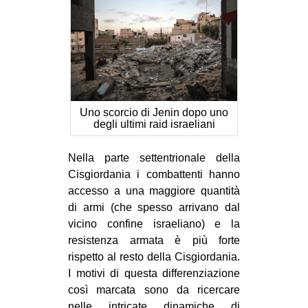
Uno scorcio di Jenin dopo uno
degli ultimi raid israeliani
Nella parte settentrionale della
Cisgiordania i combattenti hanno
accesso a una maggiore quantità
di armi (che spesso arrivano dal
vicino confine israeliano) e la
resistenza armata è più forte
rispetto al resto della Cisgiordania.
I motivi di questa differenziazione
così marcata sono da ricercare
nelle intricate dinamiche di