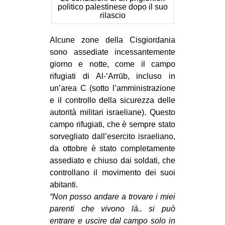
politico palestinese dopo il suo
rilascio
Alcune zone della Cisgiordania
sono assediate incessantemente
giorno e notte, come il campo
rifugiati di Al-‘Arrūb, incluso in
un’area C (sotto l’amministrazione
e il controllo della sicurezza delle
autorità militari israeliane). Questo
campo rifugiati, che è sempre stato
sorvegliato dall’esercito israeliano,
da ottobre è stato completamente
assediato e chiuso dai soldati, che
controllano il movimento dei suoi
abitanti.
“Non posso andare a trovare i miei
parenti che vivono là.. si può
entrare e uscire dal campo solo in