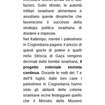
fazioni. Sullo sfondo, le autorità
militari israeliane alimentano e
avvallano queste dinamiche che
favoriscono il successo della
strategia politica israeliana di
dividere e imperare.
Nel frattempo, mentre i palestinesi
in Cisgiordania pagano il prezzo di
questi giochi di potere e quelli
nella Striscia di Gaza vengono
decimati dalle bombe israeliane,
il
progetto coloniale sionista
continua
. Durante le notti del 7 e
dell’8 luglio, dalle loro case i
palestinesi in Cisgiordania hanno
visto gli abitanti delle colonie
israeliane vicine festeggiare quello
che il Ministro delle Missioni