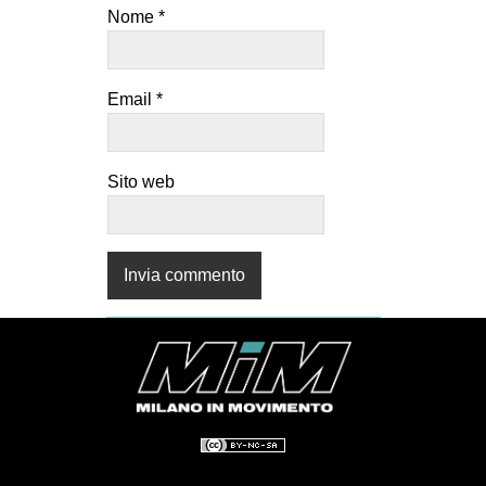
Nome
*
Email
*
Sito web