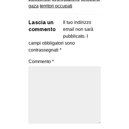
gaza
territori occupati
Lascia un
Il tuo indirizzo
commento
email non sarà
pubblicato.
I
campi obbligatori sono
contrassegnati
*
Commento
*