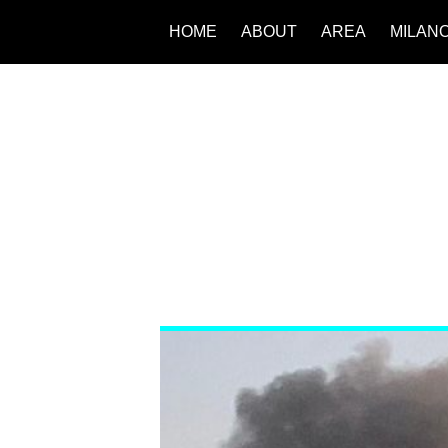
HOME
ABOUT
AREA
MILAN