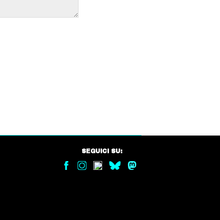
SEGUICI SU: