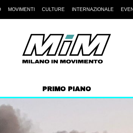
O
MOVIMENTI
CULTURE
INTERNAZIONALE
EVEN
PRIMO PIANO