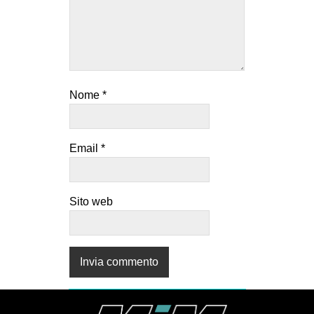
Nome
*
Email
*
Sito web