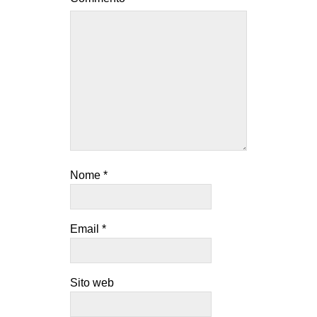
Nome
*
Email
*
Sito web