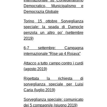
Internazionale su Confederalismo
Democratico, Municipalismo e
Democrazia Globale
Torino 15 ottobre Sorveglianza
speciale: la spada di Damocle
penzola un altro po’ (settembre
2019)
6-7 settembre: Campagna
internazionale “Rise up 4 Rojava”
Attacco a tutto campo contro i curdi
(agosto 2019)
Rigettata la richiesta di
sorveglianza speciale per Luisi
Caria (luglio 2019)
Sorveglianza speciale: comunicato
dei 5 compagni/e (giugno 2019)