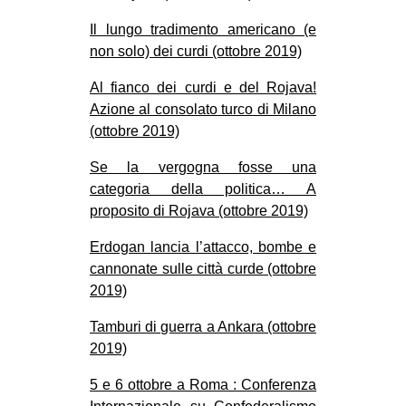
Il lungo tradimento americano (e
non solo) dei curdi (ottobre 2019)
Al fianco dei curdi e del Rojava!
Azione al consolato turco di Milano
(ottobre 2019)
Se la vergogna fosse una
categoria della politica… A
proposito di Rojava (ottobre 2019)
Erdogan lancia l’attacco, bombe e
cannonate sulle città curde (ottobre
2019)
Tamburi di guerra a Ankara (ottobre
2019)
5 e 6 ottobre a Roma : Conferenza