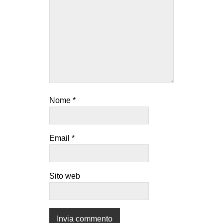
Nome
*
Email
*
Sito web