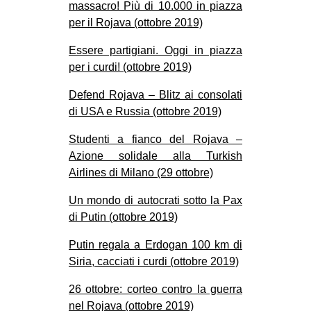
massacro! Più di 10.000 in piazza
per il Rojava (ottobre 2019)
Essere partigiani. Oggi in piazza
per i curdi! (ottobre 2019)
Defend Rojava – Blitz ai consolati
di USA e Russia (ottobre 2019)
Studenti a fianco del Rojava –
Azione solidale alla Turkish
Airlines di Milano (29 ottobre)
Un mondo di autocrati sotto la Pax
di Putin (ottobre 2019)
Putin regala a Erdogan 100 km di
Siria, cacciati i curdi (ottobre 2019)
26 ottobre: corteo contro la guerra
nel Rojava (ottobre 2019)