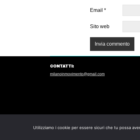
Email
*
Sito web
CONTATTI:
milanoinmovimento@gmail.com
Utilizziamo i cookie per essere sicuri che tu possa aver