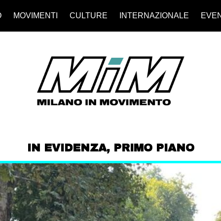
O
MOVIMENTI
CULTURE
INTERNAZIONALE
EVEN
IN EVIDENZA
,
PRIMO PIANO