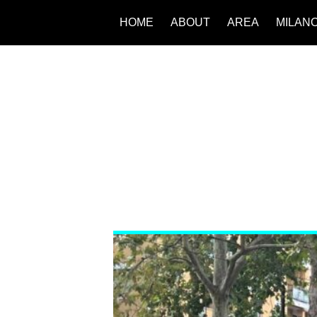
HOME
ABOUT
AREA
MILAN