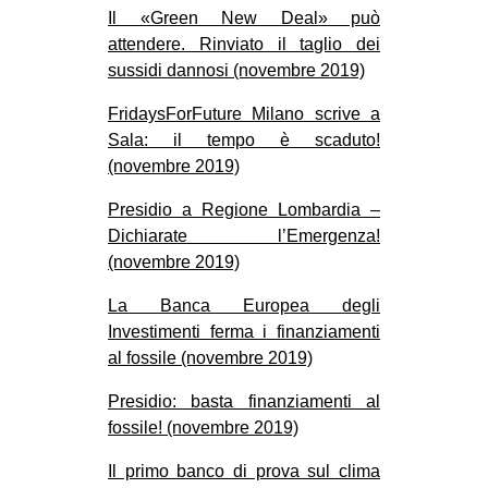
Il «Green New Deal» può
attendere. Rinviato il taglio dei
sussidi dannosi (novembre 2019)
FridaysForFuture Milano scrive a
Sala: il tempo è scaduto!
(novembre 2019)
Presidio a Regione Lombardia –
Dichiarate l’Emergenza!
(novembre 2019)
La Banca Europea degli
Investimenti ferma i finanziamenti
al fossile (novembre 2019)
Presidio: basta finanziamenti al
fossile! (novembre 2019)
Il primo banco di prova sul clima