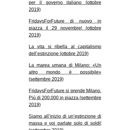
per il governo italiano (ottobre
2019)
FridaysForFuture di nuovo in
piazza il 29 novembre! (ottobre
2019)
La vita si ribella al capitalismo
dell’estinzione (ottobre 2019)
La marea umana di Milano: «Un
altro mondo è possibile»
(settembre 2019)
FridaysForFuture si prende Milano.
Più di 200.000 in piazza (settembre
2019)
Siamo all’inizio di un’estinzione di
massa e voi parlate solo di soldi!