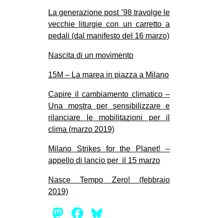
La generazione post ’98 travolge le
vecchie liturgie con un carretto a
pedali (dal manifesto del 16 marzo)
Nascita di un movimento
15M – La marea in piazza a Milano
Capire il cambiamento climatico –
Una mostra per sensibilizzare e
rilanciare le mobilitazioni per il
clima (marzo 2019)
Milano Strikes for the Planet! –
appello di lancio per il 15 marzo
Nasce Tempo Zero! (febbraio
2019)
Mastodon
Facebook
Bluesky