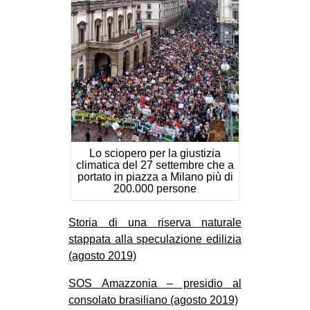
Lo sciopero per la giustizia
climatica del 27 settembre che a
portato in piazza a Milano più di
200.000 persone
Storia di una riserva naturale
stappata alla speculazione edilizia
(agosto 2019)
SOS Amazzonia – presidio al
consolato brasiliano (agosto 2019)