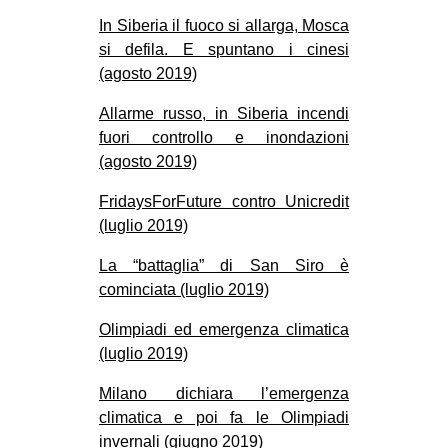
In Siberia il fuoco si allarga, Mosca
si defila. E spuntano i cinesi
(agosto 2019)
Allarme russo, in Siberia incendi
fuori controllo e inondazioni
(agosto 2019)
FridaysForFuture contro Unicredit
(luglio 2019)
La “battaglia” di San Siro è
cominciata (luglio 2019)
Olimpiadi ed emergenza climatica
(luglio 2019)
Milano dichiara l’emergenza
climatica e poi fa le Olimpiadi
invernali (giugno 2019)