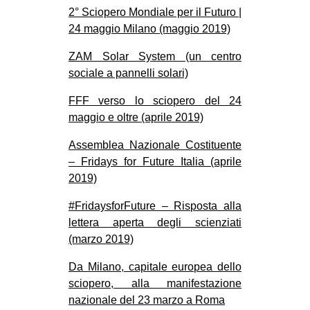
2° Sciopero Mondiale per il Futuro |
24 maggio Milano (maggio 2019)
ZAM Solar System (un centro
sociale a pannelli solari)
FFF verso lo sciopero del 24
maggio e oltre (aprile 2019)
Assemblea Nazionale Costituente
– Fridays for Future Italia (aprile
2019)
#FridaysforFuture – Risposta alla
lettera aperta degli scienziati
(marzo 2019)
Da Milano, capitale europea dello
sciopero, alla manifestazione
nazionale del 23 marzo a Roma