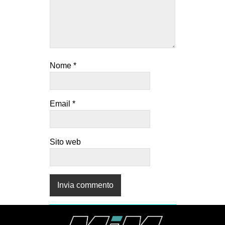
Nome
*
Email
*
Sito web