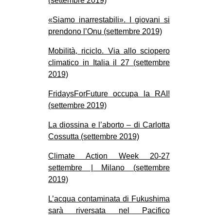
(settembre 2019)
«Siamo inarrestabili». I giovani si
prendono l’Onu (settembre 2019)
Mobilità, riciclo. Via allo sciopero
climatico in Italia il 27 (settembre
2019)
FridaysForFuture occupa la RAI!
(settembre 2019)
La diossina e l’aborto – di Carlotta
Cossutta (settembre 2019)
Climate Action Week 20-27
settembre | Milano (settembre
2019)
L’acqua contaminata di Fukushima
sarà riversata nel Pacifico