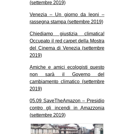
(settembre 2019)
Venezia – Un giorno da leoni –
rassegna stampa (settembre 2019)
Chiediamo giustizia climatica!
Occupato il red carpet della Mostra
del Cinema di Venezia (settembre
2019)
Amiche e amici ecologisti questo
non sarà il Governo del
cambiamento climatico (settembre
2019)
05.09 SaveTheAmazon – Presidio
contro gli incendi in Amazzonia
(settembre 2019)