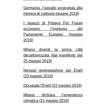
Germania, l’assalto ecologista alla
miniera di carbone (giugno 2019)
I ragazzi di Fridays For Future
occupano l’ingresso del
Parlamento Europeo (maggio
2019)
Milano diventi la prima città
decarbonizzata (dal manifesto del
25 maggio 2019)
Nessun greenwashing per Enel!
(23 maggio 2019)
Occupata l’Enel! (22 maggio 2019)
Milano dichiara l’emergenza
climatica (21 maggio 2019)