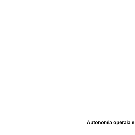
Autonomia operaia e 