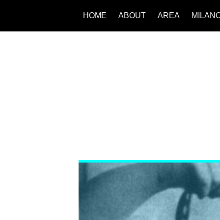
HOME
ABOUT
AREA
MILAN