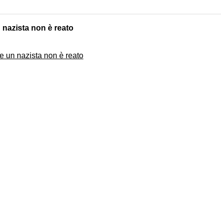
 nazista non è reato
e un nazista non è reato