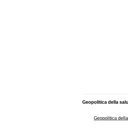
Geopolitica della sal
Geopolitica della