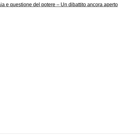
a e questione del potere – Un dibattito ancora aperto