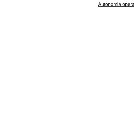
Autonomia operai