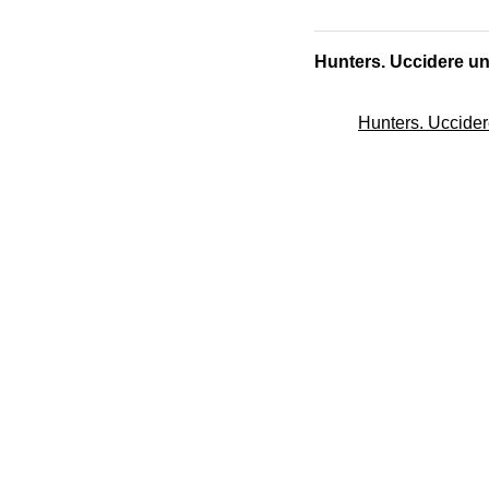
Hunters. Uccidere un
Hunters. Uccider