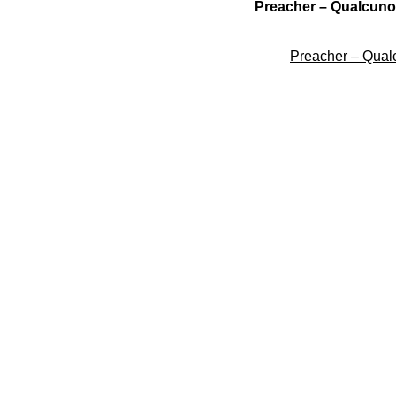
Preacher – Qualcuno,
Preacher – Qualc