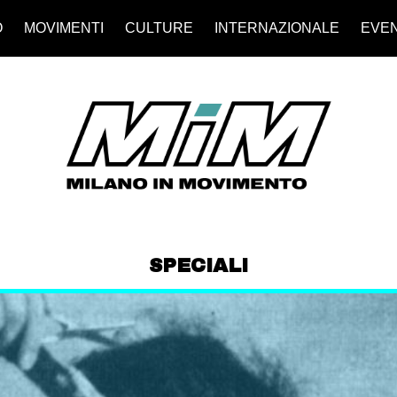
O
MOVIMENTI
CULTURE
INTERNAZIONALE
EVEN
SPECIALI