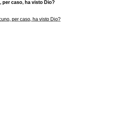
 per caso, ha visto Dio?
uno, per caso, ha visto Dio?