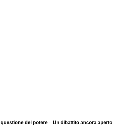
questione del potere – Un dibattito ancora aperto